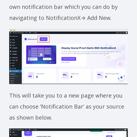
own notification bar which you can do by
navigating to NotificationX→ Add New.
This will take you to a new page where you
can choose ‘Notification Bar’ as your source
as shown below.