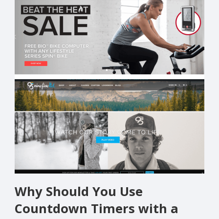
Why Should You Use
Countdown Timers with a