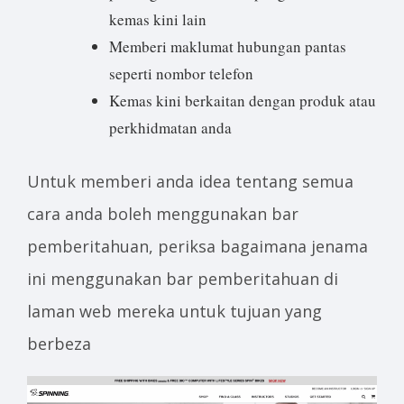
kemas kini lain
Memberi maklumat hubungan pantas
seperti nombor telefon
Kemas kini berkaitan dengan produk atau
perkhidmatan anda
Untuk memberi anda idea tentang semua
cara anda boleh menggunakan bar
pemberitahuan, periksa bagaimana jenama
ini menggunakan bar pemberitahuan di
laman web mereka untuk tujuan yang
berbeza