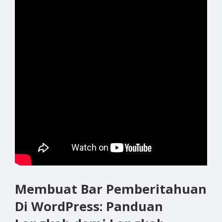
Membuat Bar Pemberitahuan
Di WordPress: Panduan