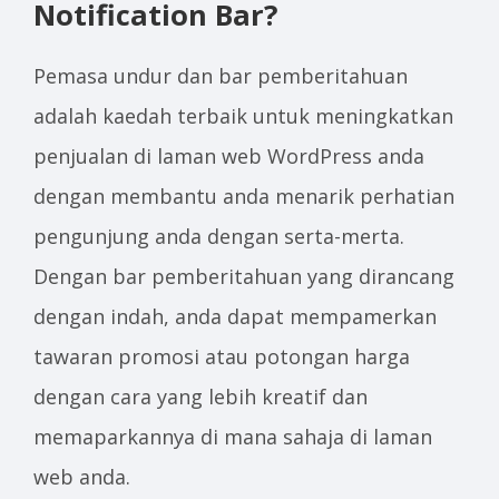
Notification Bar?
Pemasa undur dan bar pemberitahuan
adalah kaedah terbaik untuk meningkatkan
penjualan di laman web WordPress anda
dengan membantu anda menarik perhatian
pengunjung anda dengan serta-merta.
Dengan bar pemberitahuan yang dirancang
dengan indah, anda dapat mempamerkan
tawaran promosi atau potongan harga
dengan cara yang lebih kreatif dan
memaparkannya di mana sahaja di laman
web anda.