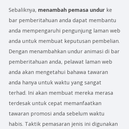
Sebaliknya,
menambah pemasa undur
ke
bar pemberitahuan anda dapat membantu
anda mempengaruhi pengunjung laman web
anda untuk membuat keputusan pembelian.
Dengan menambahkan undur animasi di bar
pemberitahuan anda, pelawat laman web
anda akan mengetahui bahawa tawaran
anda hanya untuk waktu yang sangat
terhad. Ini akan membuat mereka merasa
terdesak untuk cepat memanfaatkan
tawaran promosi anda sebelum waktu
habis. Taktik pemasaran jenis ini digunakan