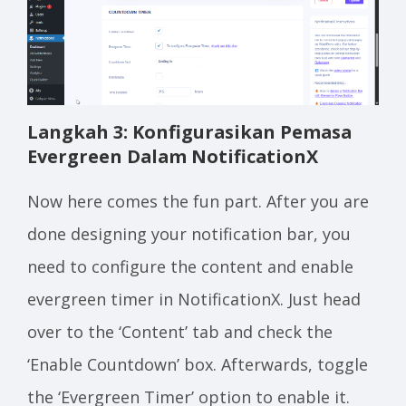
Langkah 3: Konfigurasikan Pemasa
Evergreen Dalam NotificationX
Now here comes the fun part. After you are
done designing your notification bar, you
need to configure the content and enable
evergreen timer in NotificationX. Just head
over to the ‘Content’ tab and check the
‘Enable Countdown’ box. Afterwards, toggle
the ‘Evergreen Timer’ option to enable it.