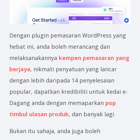
Dengan plugin pemasaran WordPress yang
hebat ini, anda boleh merancang dan
melaksanakannya
kempen pemasaran yang
berjaya
, nikmati penyatuan yang lancar
dengan lebih daripada 14 penyelesaian
popular, dapatkan kredibiliti untuk kedai e-
Dagang anda dengan memaparkan
pop
timbul ulasan produk
, dan banyak lagi.
Bukan itu sahaja, anda juga boleh