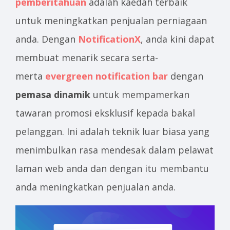
pemberitahuan
adalah kaedah terbaik
untuk meningkatkan penjualan perniagaan
anda. Dengan
NotificationX
, anda kini dapat
membuat menarik secara serta-
merta
evergreen notification bar
dengan
pemasa dinamik
untuk mempamerkan
tawaran promosi eksklusif kepada bakal
pelanggan. Ini adalah teknik luar biasa yang
menimbulkan rasa mendesak dalam pelawat
laman web anda dan dengan itu membantu
anda meningkatkan penjualan anda.