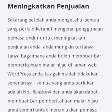
Meningkatkan Penjualan
Sekarang setelah anda mengetahui semua
yang perlu diketahui mengenai penggunaan
pemasa undur untuk meningkatkan
penjualan anda, anda mungkin tertanya-
tanya bagaimana anda boleh membuat bar
pemberitahuan malar hijau di laman web
WordPress anda. Ia agak mudah dilakukan
sebenarnya - semua yang anda perlukan
adalah NotificationX dan anda akan dapat
membuat bar pemberitahuan malar hijau
anda sendiri untuk menunjukkan pemasa