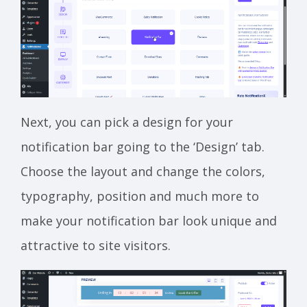
Next, you can pick a design for your
notification bar going to the ‘Design’ tab.
Choose the layout and change the colors,
typography, position and much more to
make your notification bar look unique and
attractive to site visitors.