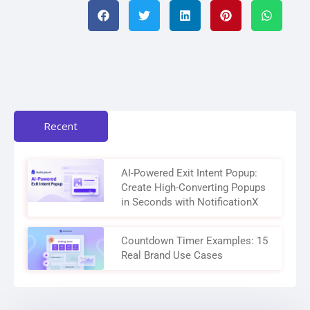
Recent
AI-Powered Exit Intent Popup:
Create High-Converting Popups
in Seconds with NotificationX
Countdown Timer Examples: 15
Real Brand Use Cases