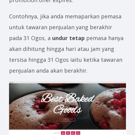
promotion offer expires.
Contohnya, jika anda memaparkan pemasa
untuk tawaran penjualan yang berakhir
pada 31 Ogos, a
undur tetap
pemasa hanya
akan dihitung hingga hari atau jam yang
tersisa hingga 31 Ogos iaitu ketika tawaran
penjualan anda akan berakhir.