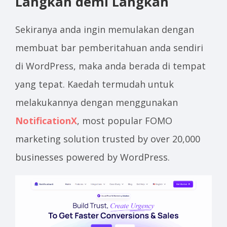
Langkah demi Langkah
Sekiranya anda ingin memulakan dengan
membuat bar pemberitahuan anda sendiri
di WordPress, maka anda berada di tempat
yang tepat. Kaedah termudah untuk
melakukannya dengan menggunakan
NotificationX
, most popular FOMO
marketing solution trusted by over 20,000
businesses powered by WordPress.