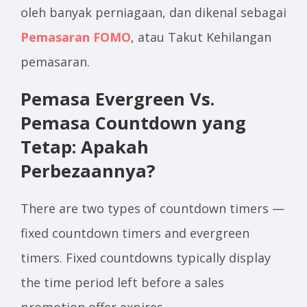
oleh banyak perniagaan, dan dikenal sebagai
Pemasaran FOMO
, atau Takut Kehilangan
pemasaran.
Pemasa Evergreen Vs.
Pemasa Countdown yang
Tetap: Apakah
Perbezaannya?
There are two types of countdown timers —
fixed countdown timers and evergreen
timers. Fixed countdowns typically display
the time period left before a sales