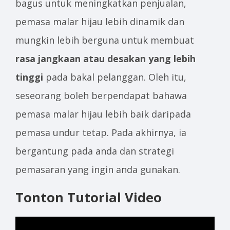
bagus untuk meningkatkan penjualan,
pemasa malar hijau lebih dinamik dan
mungkin lebih berguna untuk membuat
rasa jangkaan atau desakan yang lebih
tinggi
pada bakal pelanggan. Oleh itu,
seseorang boleh berpendapat bahawa
pemasa malar hijau lebih baik daripada
pemasa undur tetap. Pada akhirnya, ia
bergantung pada anda dan strategi
pemasaran yang ingin anda gunakan.
Tonton Tutorial Video