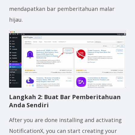
mendapatkan bar pemberitahuan malar
hijau.
Langkah 2: Buat Bar Pemberitahuan
Anda Sendiri
After you are done installing and activating
NotificationX, you can start creating your