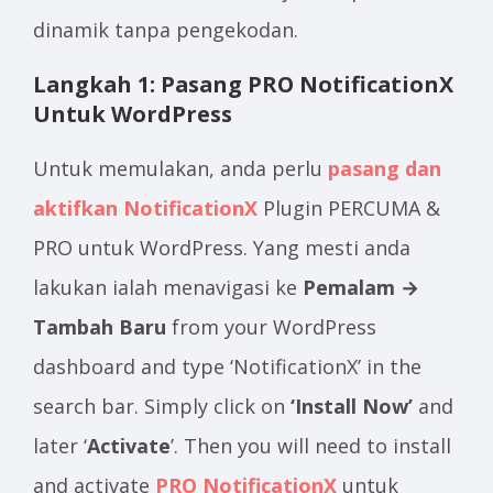
dinamik tanpa pengekodan.
Langkah 1: Pasang PRO NotificationX
Untuk WordPress
Untuk memulakan, anda perlu
pasang dan
aktifkan NotificationX
Plugin PERCUMA &
PRO untuk WordPress. Yang mesti anda
lakukan ialah menavigasi ke
Pemalam →
Tambah Baru
from your WordPress
dashboard and type ‘NotificationX’ in the
search bar. Simply click on
‘Install Now’
and
later ‘
Activate
’. Then you will need to install
and activate
PRO NotificationX
untuk