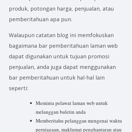
produk, potongan harga, penjualan, atau
pemberitahuan apa pun.
Walaupun catatan blog ini memfokuskan
bagaimana bar pemberitahuan laman web
dapat digunakan untuk tujuan promosi
penjualan, anda juga dapat menggunakan
bar pemberitahuan untuk hal-hal lain
seperti:
Meminta pelawat laman web untuk
melanggan buletin anda
Memberitahu pelanggan mengenai waktu
perniagaan, maklumat penghantaran atau