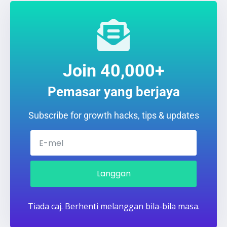
Join 40,000+
Pemasar yang berjaya
Subscribe for growth hacks, tips & updates
Langgan
Tiada caj. Berhenti melanggan bila-bila masa.