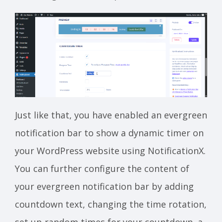
Just like that, you have enabled an evergreen
notification bar to show a dynamic timer on
your WordPress website using NotificationX.
You can further configure the content of
your evergreen notification bar by adding
countdown text, changing the time rotation,