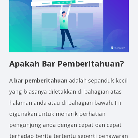
Apakah Bar Pemberitahuan?
A
bar pemberitahuan
adalah sepanduk kecil
yang biasanya diletakkan di bahagian atas
halaman anda atau di bahagian bawah. Ini
digunakan untuk menarik perhatian
pengunjung anda dengan cepat dan cepat
terhadap berita tertentu seperti penawaran