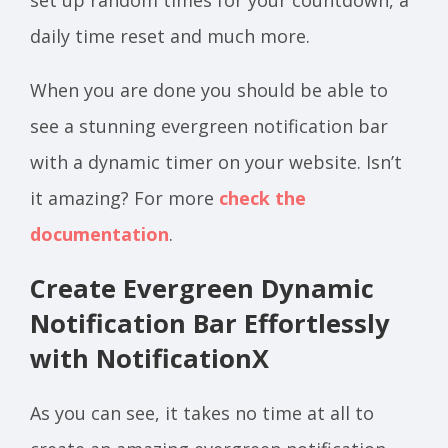
set up random times for your countdown, a
daily time reset and much more.
When you are done you should be able to
see a stunning evergreen notification bar
with a dynamic timer on your website. Isn’t
it amazing? For more
check the
documentation
.
Create Evergreen Dynamic
Notification Bar Effortlessly
with NotificationX
As you can see, it takes no time at all to