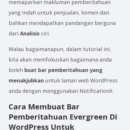
memaparkan makluman pemberitahuan
yang indah untuk penjualan, komen dan
bahkan mendapatkan pandangan berguna
dari
Analisis
ciri.
Walau bagaimanapun, dalam tutorial ini,
kita akan memfokuskan bagaimana anda
boleh
buat bar pemberitahuan yang
menakjubkan
untuk laman web WordPress
anda dengan menggunakan NotificationX.
Cara Membuat Bar
Pemberitahuan Evergreen Di
WordPress Untuk