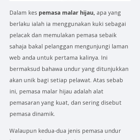
Dalam kes
pemasa malar hijau,
apa yang
berlaku ialah ia menggunakan kuki sebagai
pelacak dan memulakan pemasa sebaik
sahaja bakal pelanggan mengunjungi laman
web anda untuk pertama kalinya. Ini
bermaksud bahawa undur yang ditunjukkan
akan unik bagi setiap pelawat. Atas sebab
ini, pemasa malar hijau adalah alat
pemasaran yang kuat, dan sering disebut
pemasa dinamik.
Walaupun kedua-dua jenis pemasa undur