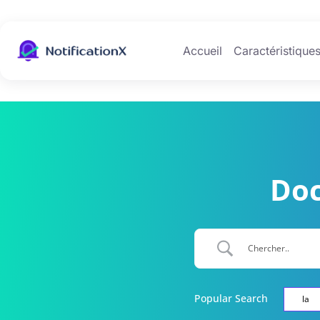
Accueil
Caractéristique
Doc
Popular Search
la