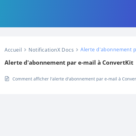
Alerte d'abonnement pa
Accueil
NotificationX Docs
Alerte d'abonnement par e-mail à ConvertKit
Comment afficher l'alerte d'abonnement par e-mail à ConvertK