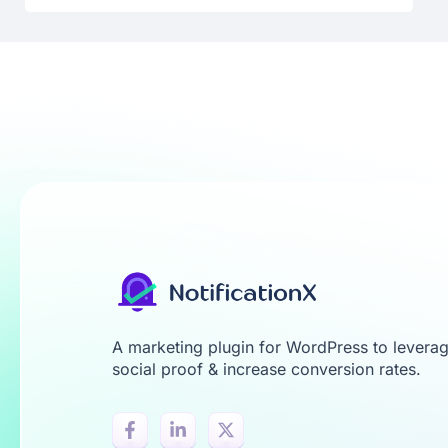
A marketing plugin for WordPress to levera
social proof & increase conversion rates.