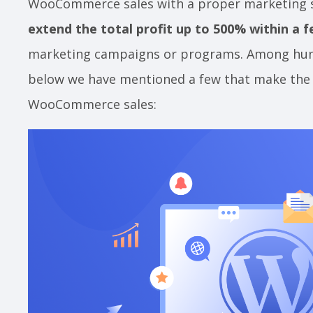
WooCommerce sales with a proper marketing s
extend the total profit up to 500% within a 
marketing campaigns or programs. Among hund
below we have mentioned a few that make the 
WooCommerce sales: