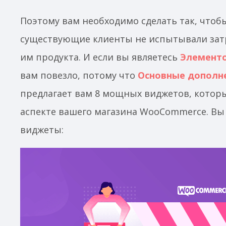
Поэтому вам необходимо сделать так, что
существующие клиенты не испытывали зат
им продукта. И если вы являетесь
Элемент
вам повезло, потому что
Основные дополне
предлагает вам 8 мощных виджетов, которы
аспекте вашего магазина WooCommerce. Вы
виджеты: