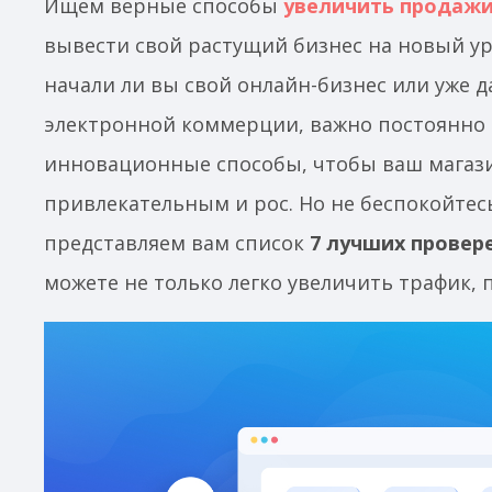
Ищем верные способы
увеличить продаж
вывести свой растущий бизнес на новый ур
начали ли вы свой онлайн-бизнес или уже 
электронной коммерции, важно постоянно 
инновационные способы, чтобы ваш магаз
привлекательным и рос. Но не беспокойтесь
представляем вам список
7 лучших провер
можете не только легко увеличить трафик,