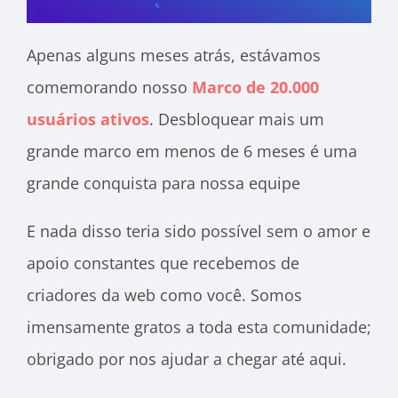
Apenas alguns meses atrás, estávamos
comemorando nosso
Marco de 20.000
usuários ativos
. Desbloquear mais um
grande marco em menos de 6 meses é uma
grande conquista para nossa equipe
E nada disso teria sido possível sem o amor e
apoio constantes que recebemos de
criadores da web como você. Somos
imensamente gratos a toda esta comunidade;
obrigado por nos ajudar a chegar até aqui.