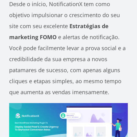
Desde o início, NotificationX tem como
objetivo impulsionar o crescimento do seu
site com seu excelente
Estratégias de
marketing FOMO
e alertas de notificação.
Você pode facilmente levar a prova social e a
credibilidade da sua empresa a novos
patamares de sucesso, com apenas alguns
cliques e etapas simples, ao mesmo tempo
que aumenta as vendas imensamente.