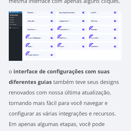
mesma interface com apenas alguns cliques.
o
interface de configurações com suas
diferentes guias
também teve seus designs
renovados com nossa última atualização,
tornando mais fácil para você navegar e
configurar as várias integrações e recursos.
Em apenas algumas etapas, você pode