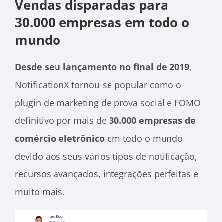
Vendas disparadas para
30.000 empresas em todo o
mundo
Desde seu lançamento no final de 2019
,
NotificationX tornou-se popular como o
plugin de marketing de prova social e FOMO
definitivo por mais de
30.000 empresas de
comércio eletrônico
em todo o mundo
devido aos seus vários tipos de notificação,
recursos avançados, integrações perfeitas e
muito mais.