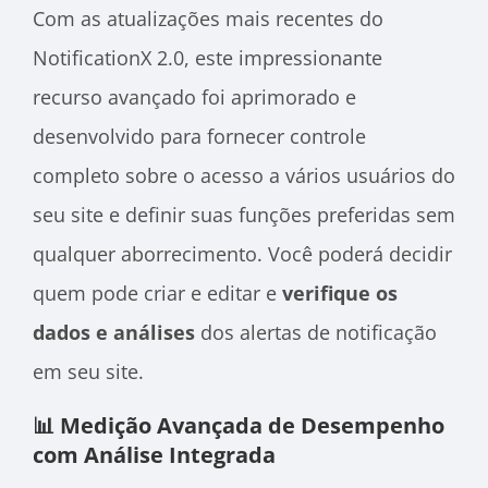
Com as atualizações mais recentes do
NotificationX 2.0, este impressionante
recurso avançado foi aprimorado e
desenvolvido para fornecer controle
completo sobre o acesso a vários usuários do
seu site e definir suas funções preferidas sem
qualquer aborrecimento. Você poderá decidir
quem pode criar e editar e
verifique os
dados e análises
dos alertas de notificação
em seu site.
📊 Medição Avançada de Desempenho
com Análise Integrada