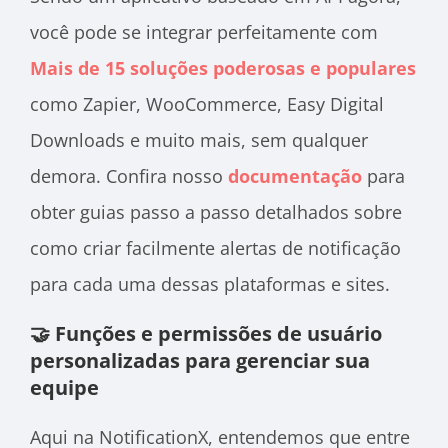
você pode se integrar perfeitamente com
Mais de 15 soluções poderosas e populares
como Zapier, WooCommerce, Easy Digital
Downloads e muito mais, sem qualquer
demora. Confira nosso
documentação
para
obter guias passo a passo detalhados sobre
como criar facilmente alertas de notificação
para cada uma dessas plataformas e sites.
🤝 Funções e permissões de usuário
personalizadas para gerenciar sua
equipe
Aqui na NotificationX, entendemos que entre