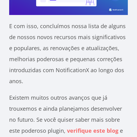
E com isso, concluímos nossa lista de alguns
de nossos novos recursos mais significativos
e populares, as renovações e atualizações,
melhorias poderosas e pequenas correções
introduzidas com NotificationX ao longo dos
anos.
Existem muitos outros avanços que já
trouxemos e ainda planejamos desenvolver
no futuro. Se você quiser saber mais sobre
este poderoso plugin,
verifique este blog
e