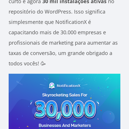
curto e agora
30 mil instalações ativas
no
repositório do WordPress. Isso significa
simplesmente que NotificationX é
capacitando mais de 30.000 empresas e
profissionais de marketing
para aumentar as
taxas de conversão, um grande obrigado a
todos vocês! 🥳