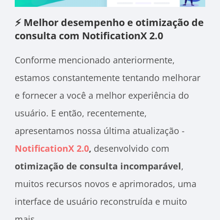
⚡ Melhor desempenho e otimização de
consulta com NotificationX 2.0
Conforme mencionado anteriormente,
estamos constantemente tentando melhorar
e fornecer a você a melhor experiência do
usuário. E então, recentemente,
apresentamos nossa última atualização -
NotificationX 2.0
,
desenvolvido com
otimização de consulta incomparável
,
muitos recursos novos e aprimorados, uma
interface de usuário reconstruída e muito
mais.