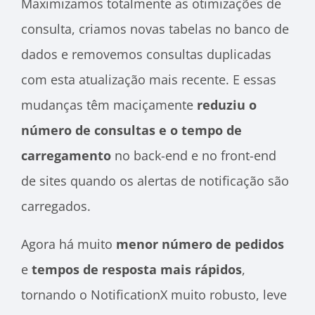
Maximizamos totalmente as otimizações de
consulta, criamos novas tabelas no banco de
dados e removemos consultas duplicadas
com esta atualização mais recente. E essas
mudanças têm maciçamente
reduziu o
número de consultas e o tempo de
carregamento
no back-end e no front-end
de sites quando os alertas de notificação são
carregados.
Agora há muito
menor número de pedidos
e
tempos de resposta mais rápidos
,
tornando o NotificationX muito robusto, leve