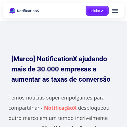
Iniciar
[Marco] NotificationX ajudando
mais de 30.000 empresas a
aumentar as taxas de conversão
Temos notícias super empolgantes para
compartilhar -
NotificaçãoX
desbloqueou
outro marco em um tempo incrivelmente