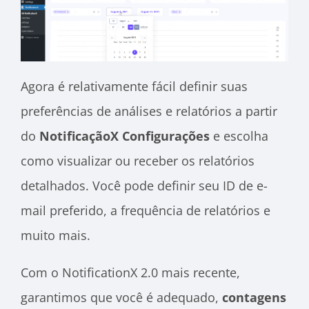
Agora é relativamente fácil definir suas
preferências de análises e relatórios a partir
do
NotificaçãoX
Configurações
e escolha
como visualizar ou receber os relatórios
detalhados. Você pode definir seu ID de e-
mail preferido, a frequência de relatórios e
muito mais.
Com o NotificationX 2.0 mais recente,
garantimos que você é adequado,
contagens