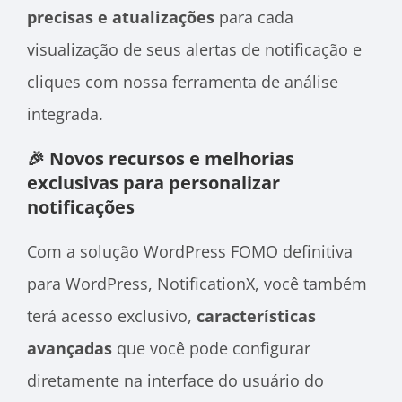
precisas e atualizações
para cada
visualização de seus alertas de notificação e
cliques com nossa ferramenta de análise
integrada.
🎉 Novos recursos e melhorias
exclusivas para personalizar
notificações
Com a solução WordPress FOMO definitiva
para WordPress, NotificationX, você também
terá acesso exclusivo,
características
avançadas
que você pode configurar
diretamente na interface do usuário do