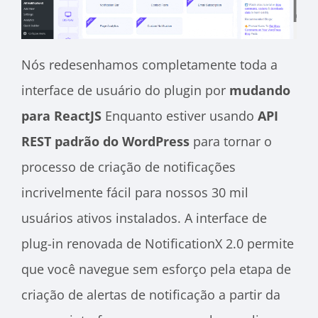
Nós redesenhamos completamente toda a
interface de usuário do plugin por
mudando
para ReactJS
Enquanto estiver usando
API
REST padrão do WordPress
para tornar o
processo de criação de notificações
incrivelmente fácil para nossos 30 mil
usuários ativos instalados. A interface de
plug-in renovada de NotificationX 2.0 permite
que você navegue sem esforço pela etapa de
criação de alertas de notificação a partir da