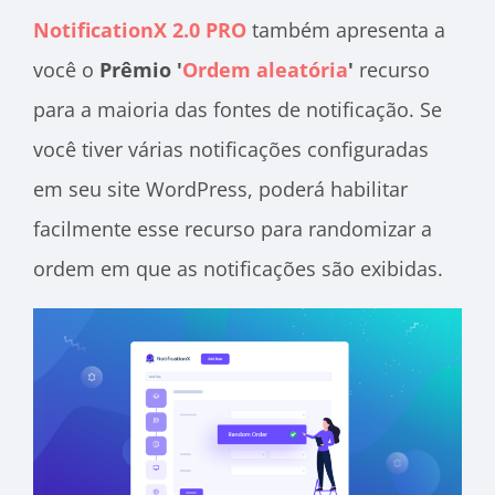
NotificationX 2.0 PRO
também apresenta a
você o
Prêmio '
Ordem aleatória
'
recurso
para a maioria das fontes de notificação. Se
você tiver várias notificações configuradas
em seu site WordPress, poderá habilitar
facilmente esse recurso para randomizar a
ordem em que as notificações são exibidas.