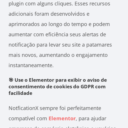
plugin com alguns cliques. Esses recursos
adicionais foram desenvolvidos e
aprimorados ao longo do tempo e podem
aumentar com eficiência seus alertas de
notificação para levar seu site a patamares
mais novos, aumentando o engajamento
instantaneamente.
🎯 Use o Elementor para exibir o aviso de
consentimento de cookies do GDPR com
facilidade
NotficationX sempre foi perfeitamente
compatível com
Elementor
, para ajudar