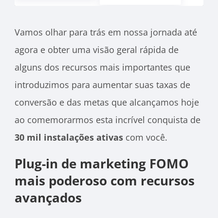
Vamos olhar para trás em nossa jornada até
agora e obter uma visão geral rápida de
alguns dos recursos mais importantes que
introduzimos para aumentar suas taxas de
conversão e das metas que alcançamos hoje
ao comemorarmos esta incrível conquista de
30 mil instalações ativas
com você.
Plug-in de marketing FOMO
mais poderoso com recursos
avançados