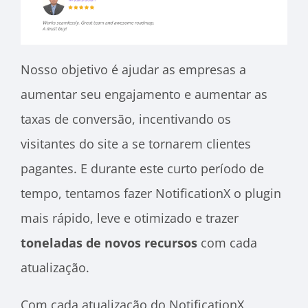
Nosso objetivo é ajudar as empresas a
aumentar seu engajamento e aumentar as
taxas de conversão, incentivando os
visitantes do site a se tornarem clientes
pagantes. E durante este curto período de
tempo, tentamos fazer NotificationX o plugin
mais rápido, leve e otimizado e trazer
toneladas de novos recursos
com cada
atualização.
Com cada atualização do NotificationX,