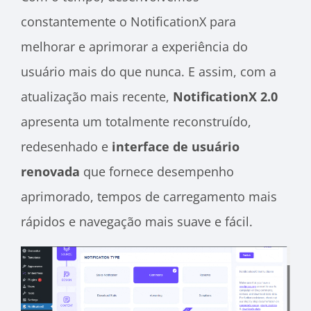
constantemente o NotificationX para
melhorar e aprimorar a experiência do
usuário mais do que nunca. E assim, com a
atualização mais recente,
NotificationX 2.0
apresenta um totalmente reconstruído,
redesenhado e
interface de usuário
renovada
que fornece desempenho
aprimorado, tempos de carregamento mais
rápidos e navegação mais suave e fácil.