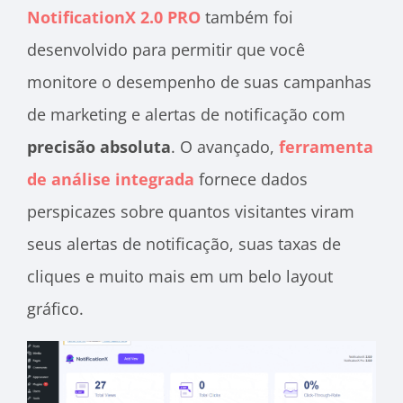
NotificationX 2.0 PRO
também foi
desenvolvido para permitir que você
monitore o desempenho de suas campanhas
de marketing e alertas de notificação com
precisão absoluta
. O avançado,
ferramenta
de análise integrada
fornece dados
perspicazes sobre quantos visitantes viram
seus alertas de notificação, suas taxas de
cliques e muito mais em um belo layout
gráfico.