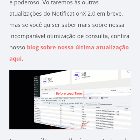
e poderoso. Voltaremos às outras
atualizações do NotificationX 2.0 em breve,
mas se você quiser saber mais sobre nossa
incomparável otimização de consulta, confira
nosso
blog sobre nossa última atualização
aqui
.