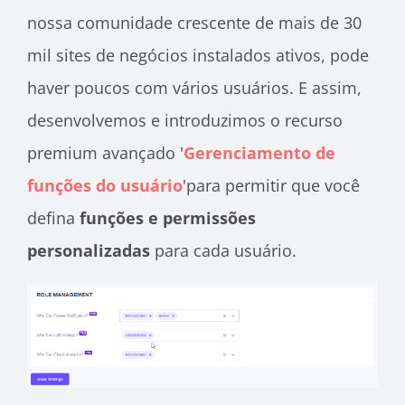
nossa comunidade crescente de mais de 30
mil sites de negócios instalados ativos, pode
haver poucos com vários usuários. E assim,
desenvolvemos e introduzimos o recurso
premium avançado '
Gerenciamento de
funções do usuário
'para permitir que você
defina
funções e permissões
personalizadas
para cada usuário.