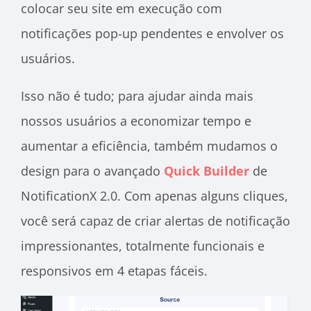
colocar seu site em execução com
notificações pop-up pendentes e envolver os
usuários.
Isso não é tudo; para ajudar ainda mais
nossos usuários a economizar tempo e
aumentar a eficiência, também mudamos o
design para o avançado
Quick Builder
de
NotificationX 2.0. Com apenas alguns cliques,
você será capaz de criar alertas de notificação
impressionantes, totalmente funcionais e
responsivos em 4 etapas fáceis.