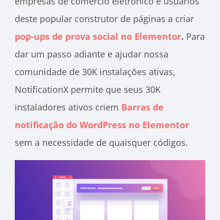
empresas de comércio eletrônico e usuários
deste popular construtor de páginas a criar
pop-ups de prova social no Elementor
.
Para
dar um passo adiante e ajudar nossa
comunidade de 30K instalações ativas,
NotificationX permite que seus 30K
instaladores ativos criem
Barras de
notificação do WordPress no Elementor
sem a necessidade de quaisquer códigos.