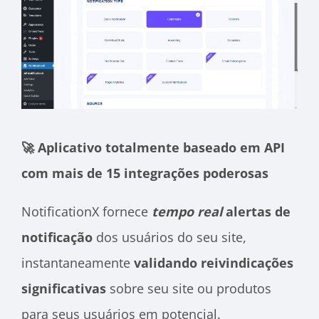
🚀 Aplicativo totalmente baseado em API
com mais de 15 integrações poderosas
NotificationX fornece
tempo real
alertas de
notificação
dos usuários do seu site,
instantaneamente
validando reivindicações
significativas
sobre seu site ou produtos
para seus usuários em potencial.