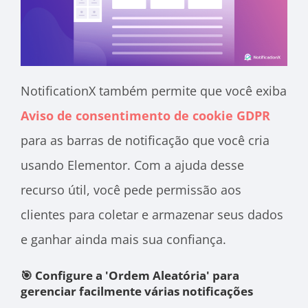
NotificationX também permite que você exiba
Aviso de consentimento de cookie GDPR
para as barras de notificação que você cria
usando Elementor. Com a ajuda desse
recurso útil, você pede permissão aos
clientes para coletar e armazenar seus dados
e ganhar ainda mais sua confiança.
🎯 Configure a 'Ordem Aleatória' para
gerenciar facilmente várias notificações