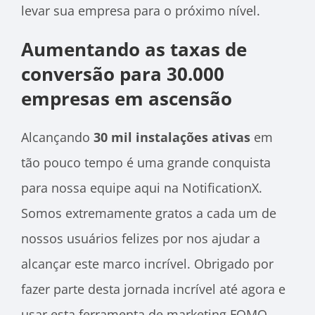
levar sua empresa para o próximo nível.
Aumentando as taxas de
conversão para 30.000
empresas em ascensão
Alcançando
30 mil instalações ativas
em
tão pouco tempo é uma grande conquista
para nossa equipe aqui na NotificationX.
Somos extremamente gratos a cada um de
nossos usuários felizes por nos ajudar a
alcançar este marco incrível. Obrigado por
fazer parte desta jornada incrível até agora e
usar esta ferramenta de marketing FOMO