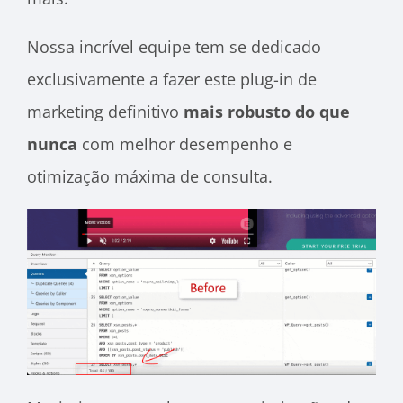
Nossa incrível equipe tem se dedicado
exclusivamente a fazer este plug-in de
marketing definitivo
mais robusto do que
nunca
com melhor desempenho e
otimização máxima de consulta.