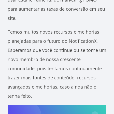
para aumentar as taxas de conversão em seu
site.
Temos muitos novos recursos e melhorias
planejadas para o futuro do NotificationX.
Esperamos que você continue ou se torne um
novo membro de nossa crescente
comunidade, pois tentamos continuamente
trazer mais fontes de conteúdo, recursos
avançados e melhorias, caso ainda não o
tenha feito.