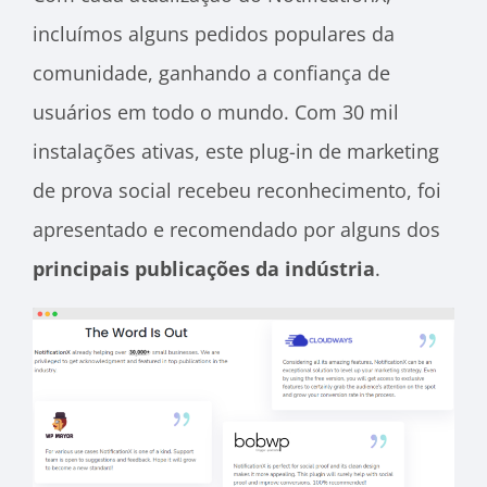
incluímos alguns pedidos populares da
comunidade, ganhando a confiança de
usuários em todo o mundo. Com 30 mil
instalações ativas, este plug-in de marketing
de prova social recebeu reconhecimento, foi
apresentado e recomendado por alguns dos
principais publicações da indústria
.