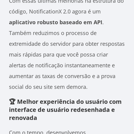
Com essas últimas melhorias na estrutura do
código, NotificationX 2.0 agora é um
aplicativo robusto baseado em API
.
Também reduzimos o processo de
extremidade do servidor para obter respostas
mais rápidas para que você possa criar
alertas de notificação instantaneamente e
aumentar as taxas de conversão e a prova
social do seu site sem demora.
🏆 Melhor experiência do usuário com
interface de usuário redesenhada e
renovada
Com o tempo, desenvolvemos