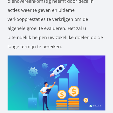
dienovereenkomstig neemt door deze in
acties weer te geven en ultieme
verkoopprestaties te verkrijgen om de
algehele groei te evalueren. Het zal u
uiteindelijk helpen uw zakelijke doelen op de
lange termijn te bereiken.