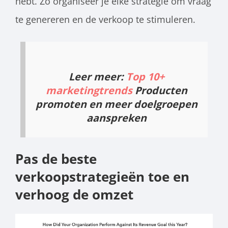
hebt. Zo organiseer je elke strategie om vraag
te genereren en de verkoop te stimuleren.
Leer meer:
Top 10+
marketingtrends
Producten
promoten en meer doelgroepen
aanspreken
Pas de beste
verkoopstrategieën toe en
verhoog de omzet