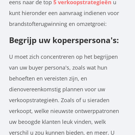
eens naar de top
5 verkoopstrategieën
u
kunt hieronder een aanvraag indienen voor
brandstofterugwinning en omzetgroei:
Begrijp uw koperspersona's:
U moet zich concentreren op het begrijpen
van uw buyer persona's, zoals wat hun
behoeften en vereisten zijn, en
dienovereenkomstig plannen voor uw
verkoopstrategieën. Zoals of u sieraden
verkoopt, welke nieuwste ontwerppatronen
uw beoogde klanten leuk vinden, welk
verschil u zou kunnen bieden, en meer. U