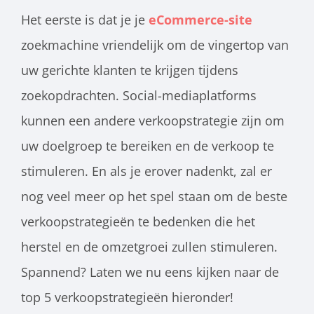
Het eerste is dat je je
eCommerce-site
zoekmachine vriendelijk om de vingertop van
uw gerichte klanten te krijgen tijdens
zoekopdrachten. Social-mediaplatforms
kunnen een andere verkoopstrategie zijn om
uw doelgroep te bereiken en de verkoop te
stimuleren. En als je erover nadenkt, zal er
nog veel meer op het spel staan om de beste
verkoopstrategieën te bedenken die het
herstel en de omzetgroei zullen stimuleren.
Spannend? Laten we nu eens kijken naar de
top 5 verkoopstrategieën hieronder!