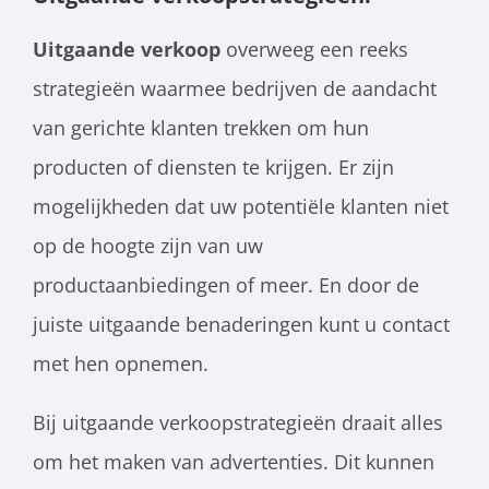
Uitgaande verkoop
overweeg een reeks
strategieën waarmee bedrijven de aandacht
van gerichte klanten trekken om hun
producten of diensten te krijgen. Er zijn
mogelijkheden dat uw potentiële klanten niet
op de hoogte zijn van uw
productaanbiedingen of meer. En door de
juiste uitgaande benaderingen kunt u contact
met hen opnemen.
Bij uitgaande verkoopstrategieën draait alles
om het maken van advertenties. Dit kunnen