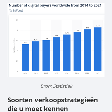
Bron: Statistiek
Soorten verkoopstrategieën
die u moet kennen