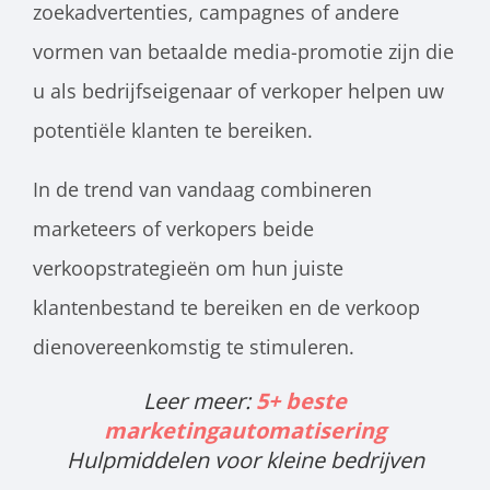
zoekadvertenties, campagnes of andere
vormen van betaalde media-promotie zijn die
u als bedrijfseigenaar of verkoper helpen uw
potentiële klanten te bereiken.
In de trend van vandaag combineren
marketeers of verkopers beide
verkoopstrategieën om hun juiste
klantenbestand te bereiken en de verkoop
dienovereenkomstig te stimuleren.
Leer meer:
5+ beste
marketingautomatisering
Hulpmiddelen voor kleine bedrijven