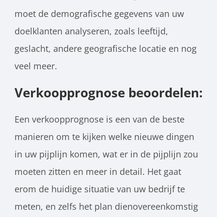
moet de demografische gegevens van uw
doelklanten analyseren, zoals leeftijd,
geslacht, andere geografische locatie en nog
veel meer.
Verkoopprognose beoordelen:
Een verkoopprognose is een van de beste
manieren om te kijken welke nieuwe dingen
in uw pijplijn komen, wat er in de pijplijn zou
moeten zitten en meer in detail. Het gaat
erom de huidige situatie van uw bedrijf te
meten, en zelfs het plan dienovereenkomstig