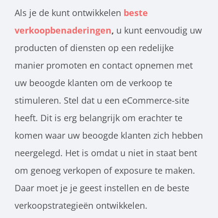
Als je de kunt ontwikkelen
beste
verkoopbenaderingen
,
u kunt eenvoudig uw
producten of diensten op een redelijke
manier promoten en contact opnemen met
uw beoogde klanten om de verkoop te
stimuleren. Stel dat u een eCommerce-site
heeft. Dit is erg belangrijk om erachter te
komen waar uw beoogde klanten zich hebben
neergelegd. Het is omdat u niet in staat bent
om genoeg verkopen of exposure te maken.
Daar moet je je geest instellen en de beste
verkoopstrategieën ontwikkelen.