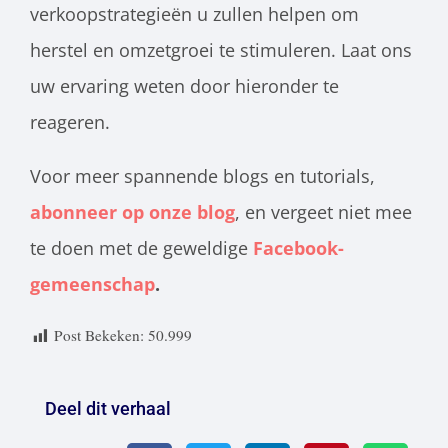
verkoopstrategieën u zullen helpen om
herstel en omzetgroei te stimuleren. Laat ons
uw ervaring weten door hieronder te
reageren.
Voor meer spannende blogs en tutorials,
abonneer op onze blog
, en vergeet niet mee
te doen met de geweldige
Facebook-
gemeenschap
.
Post Bekeken:
50.999
Deel dit verhaal