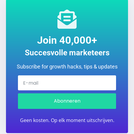
Join 40,000+
Succesvolle marketeers
Subscribe for growth hacks, tips & updates
Abonneren
Geen kosten. Op elk moment uitschrijven.