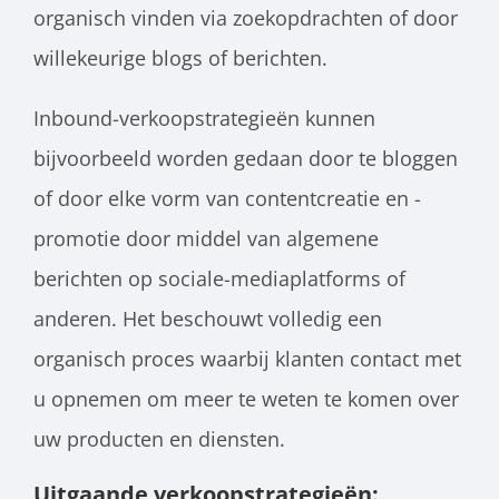
organisch vinden via zoekopdrachten of door
willekeurige blogs of berichten.
Inbound-verkoopstrategieën kunnen
bijvoorbeeld worden gedaan door te bloggen
of door elke vorm van contentcreatie en -
promotie door middel van algemene
berichten op sociale-mediaplatforms of
anderen. Het beschouwt volledig een
organisch proces waarbij klanten contact met
u opnemen om meer te weten te komen over
uw producten en diensten.
Uitgaande verkoopstrategieën: