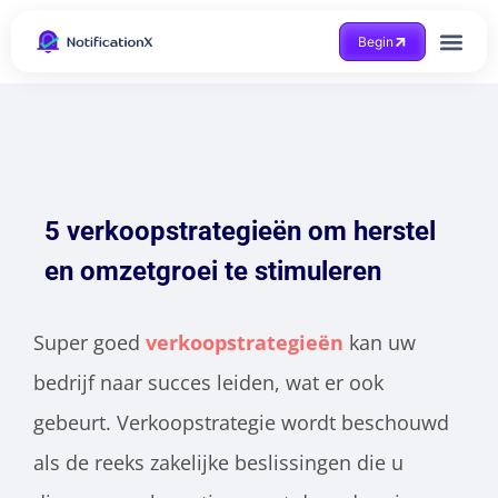
Begin
Case Study
5 verkoopstrategieën om herstel
en omzetgroei te stimuleren
Super goed
verkoopstrategieën
kan uw
bedrijf naar succes leiden, wat er ook
gebeurt. Verkoopstrategie wordt beschouwd
als de reeks zakelijke beslissingen die u