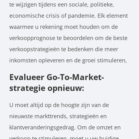
te wijzigen tijdens een sociale, politieke,
economische crisis of pandemie. Elk element
waarmee u rekening moet houden om de
verkoopprognose te beoordelen om de beste
verkoopstrategieën te bedenken die meer
inkomsten opleveren en de groei stimuleren,
Evalueer Go-To-Market-
strategie opnieuw:
U moet altijd op de hoogte zijn van de
nieuwste markttrends, strategieën en
klantveranderingsgedrag. Om de omzet en
verkoop te stimuleren, moet u uw huidige