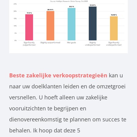
Beste zakelijke verkoopstrategieën
kan u
naar uw doelklanten leiden en de omzetgroei
versnellen. U hoeft alleen uw zakelijke
vooruitzichten te begrijpen en
dienovereenkomstig te plannen om succes te
behalen. Ik hoop dat deze 5