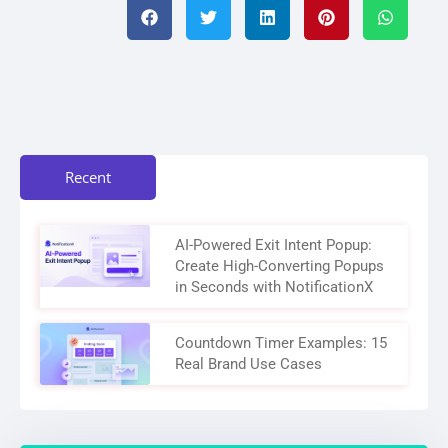
Recent
AI-Powered Exit Intent Popup:
Create High-Converting Popups
in Seconds with NotificationX
Countdown Timer Examples: 15
Real Brand Use Cases