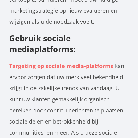
marketingstrategie opnieuw evalueren en
wijzigen als u de noodzaak voelt.
Gebruik sociale
mediaplatforms:
Targeting op sociale media-platforms
kan
ervoor zorgen dat uw merk veel bekendheid
krijgt in de zakelijke trends van vandaag. U
kunt uw klanten gemakkelijk organisch
bereiken door continu berichten te plaatsen,
sociale delen en betrokkenheid bij
communities, en meer. Als u deze sociale