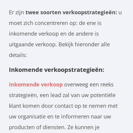
Er zijn
twee soorten verkoopstrategieën:
u
moet zich concentreren op: de ene is
inkomende verkoop en de andere is
uitgaande verkoop. Bekijk hieronder alle
details:
Inkomende verkoopstrategieën:
Inkomende verkoop
overweeg een reeks
strategieën, een lead zal van uw potentiële
klant komen door contact op te nemen met
uw organisatie en te informeren naar uw
producten of diensten. Ze kunnen je