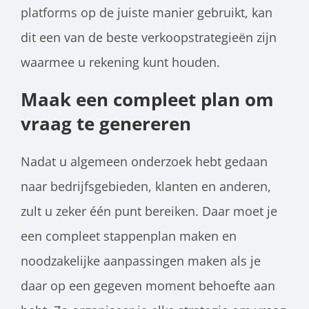
platforms op de juiste manier gebruikt, kan
dit een van de beste verkoopstrategieën zijn
waarmee u rekening kunt houden.
Maak een compleet plan om
vraag te genereren
Nadat u algemeen onderzoek hebt gedaan
naar bedrijfsgebieden, klanten en anderen,
zult u zeker één punt bereiken. Daar moet je
een compleet stappenplan maken en
noodzakelijke aanpassingen maken als je
daar op een gegeven moment behoefte aan