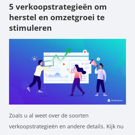
5 verkoopstrategieën om
herstel en omzetgroei te
stimuleren
Zoals u al weet over de soorten
verkoopstrategieën en andere details. Kijk nu