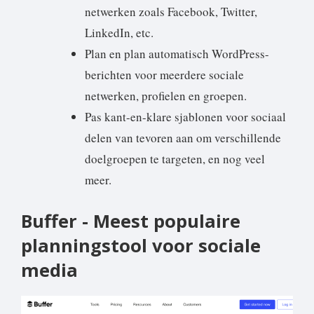
netwerken zoals Facebook, Twitter,
LinkedIn, etc.
Plan en plan automatisch WordPress-
berichten voor meerdere sociale
netwerken, profielen en groepen.
Pas kant-en-klare sjablonen voor sociaal
delen van tevoren aan om verschillende
doelgroepen te targeten, en nog veel
meer.
Buffer - Meest populaire
planningstool voor sociale
media