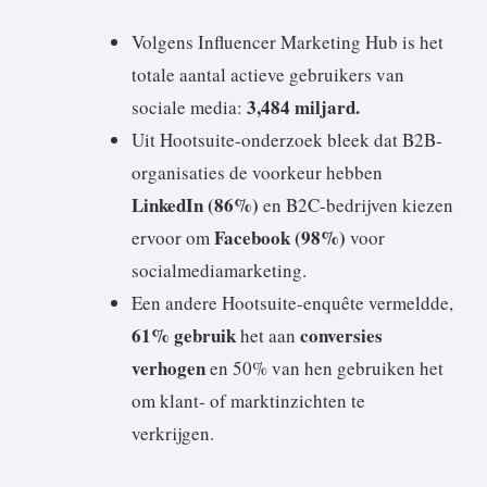
Volgens Influencer Marketing Hub is het
totale aantal actieve gebruikers van
3,484 miljard.
sociale media:
Uit Hootsuite-onderzoek bleek dat B2B-
organisaties de voorkeur hebben
LinkedIn (86%)
en B2C-bedrijven kiezen
Facebook (98%)
ervoor om
voor
socialmediamarketing.
Een andere Hootsuite-enquête vermeldde,
61% gebruik
conversies
het aan
verhogen
en 50% van hen gebruiken het
om klant- of marktinzichten te
verkrijgen.