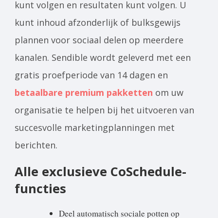
kunt volgen en resultaten kunt volgen. U
kunt inhoud afzonderlijk of bulksgewijs
plannen voor sociaal delen op meerdere
kanalen. Sendible wordt geleverd met een
gratis proefperiode van 14 dagen en
betaalbare premium pakketten
om uw
organisatie te helpen bij het uitvoeren van
succesvolle marketingplanningen met
berichten.
Alle exclusieve CoSchedule-
functies
Deel automatisch sociale potten op