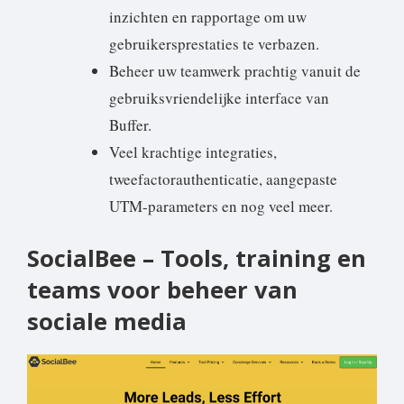
inzichten en rapportage om uw
gebruikersprestaties te verbazen.
Beheer uw teamwerk prachtig vanuit de
gebruiksvriendelijke interface van
Buffer.
Veel krachtige integraties,
tweefactorauthenticatie, aangepaste
UTM-parameters en nog veel meer.
SocialBee – Tools, training en
teams voor beheer van
sociale media