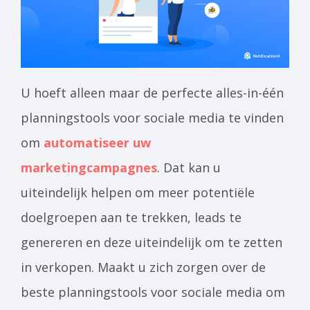
U hoeft alleen maar de perfecte alles-in-één
planningstools voor sociale media te vinden
om
automatiseer uw
marketingcampagnes
. Dat kan u
uiteindelijk helpen om meer potentiële
doelgroepen aan te trekken, leads te
genereren en deze uiteindelijk om te zetten
in verkopen. Maakt u zich zorgen over de
beste planningstools voor sociale media om