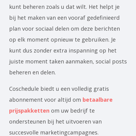
kunt beheren zoals u dat wilt. Het helpt je
bij het maken van een vooraf gedefinieerd
plan voor sociaal delen om deze berichten
op elk moment opnieuw te gebruiken. Je
kunt dus zonder extra inspanning op het
juiste moment taken aanmaken, social posts
beheren en delen.
Coschedule biedt u een volledig gratis
abonnement voor altijd om
betaalbare
prijspakketten
om uw bedrijf te
ondersteunen bij het uitvoeren van
succesvolle marketingcampagnes.