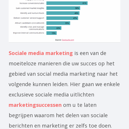
Sociale media marketing
is een van de
moeiteloze manieren die uw succes op het
gebied van social media marketing naar het
volgende kunnen leiden. Hier gaan we enkele
exclusieve sociale media uitlichten
marketingsuccessen
om u te laten
begrijpen waarom het delen van sociale
berichten en marketing er zelfs toe doen.