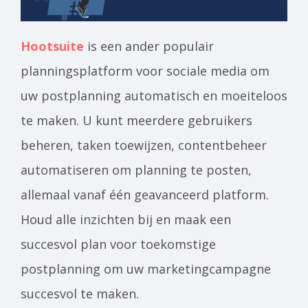
Hootsuite
is een ander populair
planningsplatform voor sociale media om
uw postplanning automatisch en moeiteloos
te maken. U kunt meerdere gebruikers
beheren, taken toewijzen, contentbeheer
automatiseren om planning te posten,
allemaal vanaf één geavanceerd platform.
Houd alle inzichten bij en maak een
succesvol plan voor toekomstige
postplanning om uw marketingcampagne
succesvol te maken.