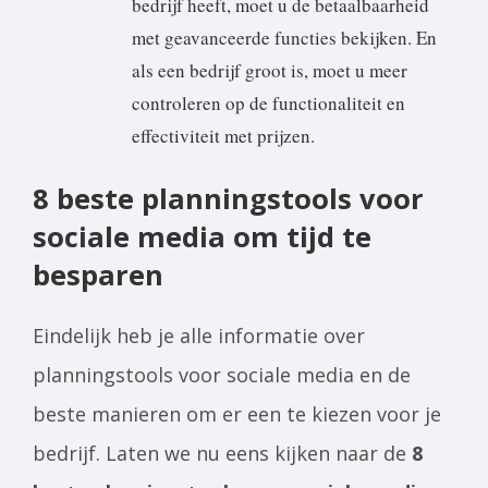
bedrijf heeft, moet u de betaalbaarheid
met geavanceerde functies bekijken. En
als een bedrijf groot is, moet u meer
controleren op de functionaliteit en
effectiviteit met prijzen.
8 beste planningstools voor
sociale media om tijd te
besparen
Eindelijk heb je alle informatie over
planningstools voor sociale media en de
beste manieren om er een te kiezen voor je
bedrijf. Laten we nu eens kijken naar de
8