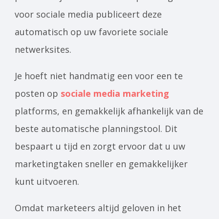
voor sociale media publiceert deze
automatisch op uw favoriete sociale
netwerksites.
Je hoeft niet handmatig een voor een te
posten op
sociale media marketing
platforms, en gemakkelijk afhankelijk van de
beste automatische planningstool. Dit
bespaart u tijd en zorgt ervoor dat u uw
marketingtaken sneller en gemakkelijker
kunt uitvoeren.
Omdat marketeers altijd geloven in het