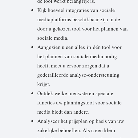
de tool werkt belangrijk is.
Kijk hoeveel integraties van sociale-
mediaplatforms beschikbaar zijn in de
door u gekozen tool voor het plannen van
sociale media.
Aangezien u een alles-in-één tool voor
het plannen van sociale media nodig
heeft, moet u ervoor zorgen dat u
gedetailleerde analyse-ondersteuning
krijgt.
Ontdek welke nieuwste en speciale
functies uw planningstool voor sociale
media biedt dan andere.
Analyseer het prijsplan op basis van uw
zakelijke behoeften. Als u een klein