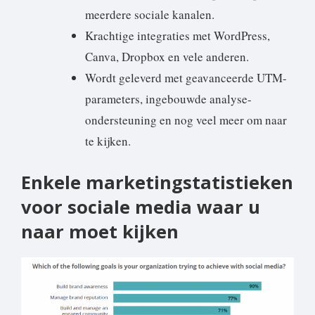
meerdere sociale kanalen.
Krachtige integraties met WordPress,
Canva, Dropbox en vele anderen.
Wordt geleverd met geavanceerde UTM-
parameters, ingebouwde analyse-
ondersteuning en nog veel meer om naar
te kijken.
Enkele marketingstatistieken
voor sociale media waar u
naar moet kijken