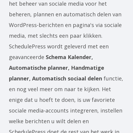
het beheer van sociale media voor het
beheren, plannen en automatisch delen van
WordPress-berichten en pagina's via sociale
media, met slechts een paar klikken.
SchedulePress wordt geleverd met een
geavanceerde
Schema Kalender,
Automatische planner, Handmatige
planner, Automatisch sociaal delen
functie,
en nog veel meer om naar te kijken. Het
enige dat u hoeft te doen, is uw favoriete
sociale media-accounts integreren, instellen
welke berichten u wilt delen en
SchedulePress doet de rest van het werk in