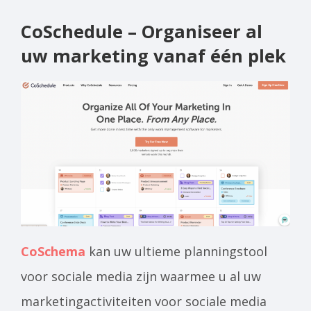
CoSchedule – Organiseer al
uw marketing vanaf één plek
CoSchema
kan uw ultieme planningstool
voor sociale media zijn waarmee u al uw
marketingactiviteiten voor sociale media