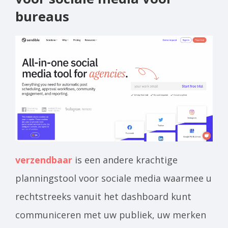
bureaus
verzendbaar
is een andere krachtige
planningstool voor sociale media waarmee u
rechtstreeks vanuit het dashboard kunt
communiceren met uw publiek, uw merken