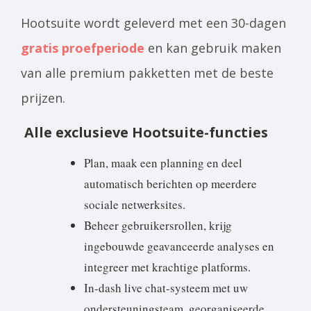
Hootsuite wordt geleverd met een 30-dagen
gratis proefperiode
en kan gebruik maken
van alle premium pakketten met de beste
prijzen.
Alle exclusieve Hootsuite-functies
Plan, maak een planning en deel
automatisch berichten op meerdere
sociale netwerksites.
Beheer gebruikersrollen, krijg
ingebouwde geavanceerde analyses en
integreer met krachtige platforms.
In-dash live chat-systeem met uw
ondersteuningsteam, georganiseerde