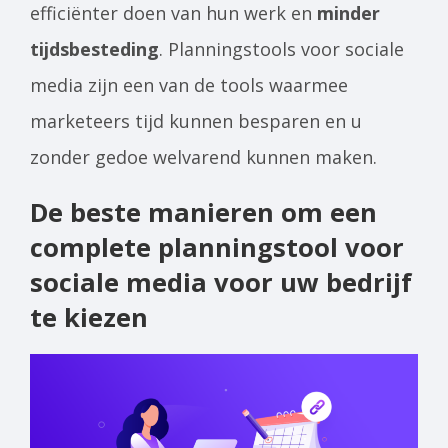
efficiënter doen van hun werk en
minder
tijdsbesteding
. Planningstools voor sociale
media zijn een van de tools waarmee
marketeers tijd kunnen besparen en u
zonder gedoe welvarend kunnen maken.
De beste manieren om een
complete planningstool voor
sociale media voor uw bedrijf
te kiezen