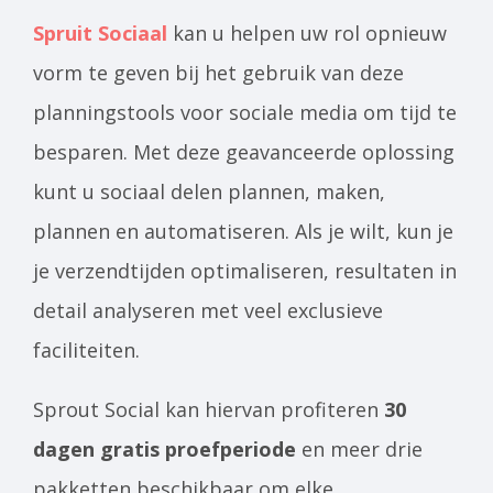
Spruit Sociaal
kan u helpen uw rol opnieuw
vorm te geven bij het gebruik van deze
planningstools voor sociale media om tijd te
besparen. Met deze geavanceerde oplossing
kunt u sociaal delen plannen, maken,
plannen en automatiseren. Als je wilt, kun je
je verzendtijden optimaliseren, resultaten in
detail analyseren met veel exclusieve
faciliteiten.
Sprout Social kan hiervan profiteren
30
dagen gratis proefperiode
en meer drie
pakketten beschikbaar om elke