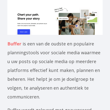
Buffer
is een van de oudste en populaire
planningstools voor sociale media waarmee
u uw posts op sociale media op meerdere
platforms effectief kunt maken, plannen en
beheren. Het helpt je om je doelgroep te
volgen, te analyseren en authentiek te
communiceren.