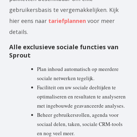
gebruikersbasis te vergemakkelijken. Kijk
hier eens naar
tariefplannen
voor meer
details.
Alle exclusieve sociale functies van
Sprout
Plan inhoud automatisch op meerdere
sociale netwerken tegelijk.
Faciliteit om uw sociale deeltijden te
optimaliseren en resultaten te analyseren
met ingebouwde geavanceerde analyses.
Beheer gebruikersrollen, agenda voor
sociaal delen, taken, sociale CRM-tools
en nog veel meer.