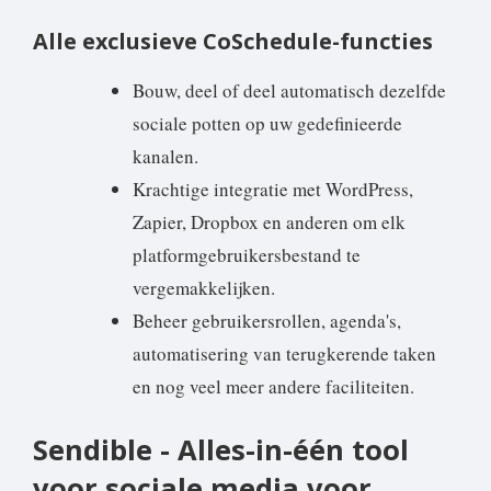
Alle exclusieve CoSchedule-functies
Bouw, deel of deel automatisch dezelfde
sociale potten op uw gedefinieerde
kanalen.
Krachtige integratie met WordPress,
Zapier, Dropbox en anderen om elk
platformgebruikersbestand te
vergemakkelijken.
Beheer gebruikersrollen, agenda's,
automatisering van terugkerende taken
en nog veel meer andere faciliteiten.
Sendible - Alles-in-één tool
voor sociale media voor