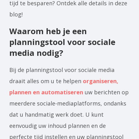
tijd te besparen? Ontdek alle details in deze
blog!
Waarom heb je een
planningstool voor sociale
media nodig?
Bij de planningstool voor sociale media
draait alles om u te helpen
organiseren,
plannen en automatiseren
uw berichten op
meerdere sociale-mediaplatforms, ondanks
dat u handmatig werk doet. U kunt
eenvoudig uw inhoud plannen en de
perfecte tijd instellen en uw planningstool