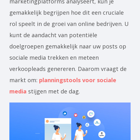
marketingplatforms analyseert, kun je
gemakkelijk begrijpen hoe dit een cruciale
rol speelt in de groei van online bedrijven. U
kunt de aandacht van potentiële
doelgroepen gemakkelijk naar uw posts op
sociale media trekken en meteen
verkoopleads genereren. Daarom vraagt de
markt om:
planningstools voor sociale
media
stijgen met de dag.