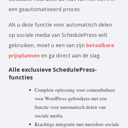
een geautomatiseerd proces.
Als u deze functie voor automatisch delen
op sociale media van SchedulePress wilt
gebruiken, moet u een van zijn
betaalbare
prijsplannen
en ga direct aan de slag.
Alle exclusieve SchedulePress-
functies
Complete oplossing voor contentbeheer
voor WordPress-gebruikers met een
functie voor automatisch delen van
sociale media.
Krachtige integratie met meerdere sociale