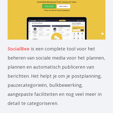
SocialBee
is een complete tool voor het
beheren van sociale media voor het plannen,
plannen en automatisch publiceren van
berichten. Het helpt je om je postplanning,
pauzecategorieën, bulkbewerking,
aangepaste faciliteiten en nog veel meer in
detail te categoriseren.