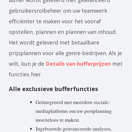
Buffer wordt geleverd met geavanceerd
gebruikersrolbeheer om uw teamwerk
efficiënter te maken voor het vooraf
opstellen, plannen en plannen van inhoud.
Het wordt geleverd met betaalbare
prijsplannen voor alle genre-bedrijven. Als je
wilt, kun je de
Details van bufferprijzen
met
functies hier.
Alle exclusieve bufferfuncties
Geïntegreerd met meerdere sociale-
mediaplatforms om uw postplanning
moeiteloos te maken.
Ingebouwde geavanceerde analyses,