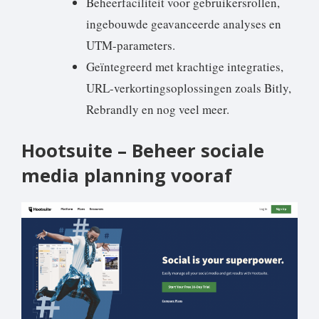
Beheerfaciliteit voor gebruikersrollen,
ingebouwde geavanceerde analyses en
UTM-parameters.
Geïntegreerd met krachtige integraties,
URL-verkortingsoplossingen zoals Bitly,
Rebrandly en nog veel meer.
Hootsuite – Beheer sociale
media planning vooraf