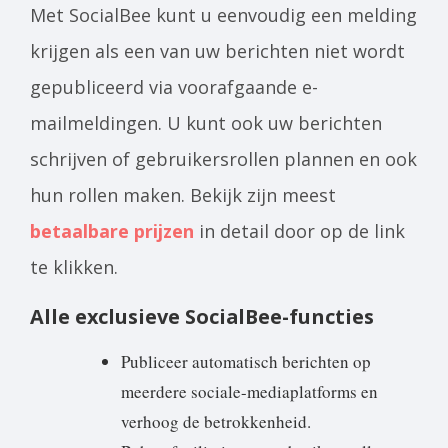
Met SocialBee kunt u eenvoudig een melding
krijgen als een van uw berichten niet wordt
gepubliceerd via voorafgaande e-
mailmeldingen. U kunt ook uw berichten
schrijven of gebruikersrollen plannen en ook
hun rollen maken. Bekijk zijn meest
betaalbare prijzen
in detail door op de link
te klikken.
Alle exclusieve SocialBee-functies
Publiceer automatisch berichten op
meerdere sociale-mediaplatforms en
verhoog de betrokkenheid.