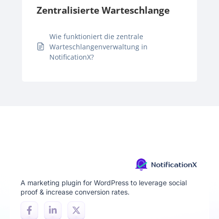
Zentralisierte Warteschlange
Wie funktioniert die zentrale
Warteschlangenverwaltung in
NotificationX?
A marketing plugin for WordPress to leverage social
proof & increase conversion rates.