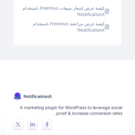
كيفية عرض إشعار مبيعات Freemius باستخدام
NotificationX؟
كيفية عرض مراجعة Freemius باستخدام
NotificationX؟
A marketing plugin for WordPress to leverage social
proof & increase conversion rates.