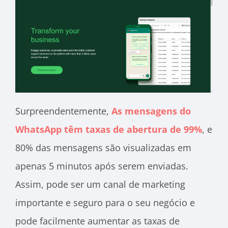
Surpreendentemente,
As mensagens do
WhatsApp têm taxas de abertura de 99%
, e
80% das mensagens são visualizadas em
apenas 5 minutos após serem enviadas.
Assim, pode ser um canal de marketing
importante e seguro para o seu negócio e
pode facilmente aumentar as taxas de