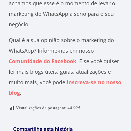
achamos que esse é o momento de levar o
marketing do WhatsApp a sério para o seu
negócio.
Qual é a sua opinião sobre o marketing do
WhatsApp? Informe-nos em nosso
Comunidade do Facebook
. E se você quiser
ler mais blogs úteis, guias, atualizações e
muito mais, você pode
inscreva-se no nosso
blog
.
Visualizações da postagem:
44.925
Compartilhe esta história