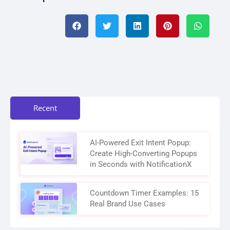
Recent
AI-Powered Exit Intent Popup:
Create High-Converting Popups
in Seconds with NotificationX
Countdown Timer Examples: 15
Real Brand Use Cases