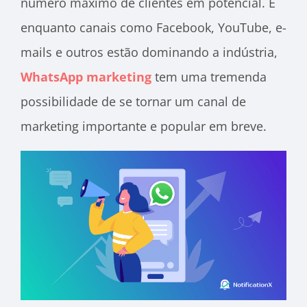
número máximo de clientes em potencial. E
enquanto canais como Facebook, YouTube, e-
mails e outros estão dominando a indústria,
WhatsApp marketing
tem uma tremenda
possibilidade de se tornar um canal de
marketing importante e popular em breve.