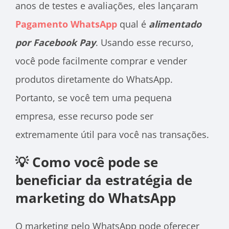
anos de testes e avaliações, eles lançaram
Pagamento WhatsApp
qual é
alimentado
por Facebook Pay
. Usando esse recurso,
você pode facilmente comprar e vender
produtos diretamente do WhatsApp.
Portanto, se você tem uma pequena
empresa, esse recurso pode ser
extremamente útil para você nas transações.
💡 Como você pode se
beneficiar da estratégia de
marketing do WhatsApp
O marketing pelo WhatsApp pode oferecer