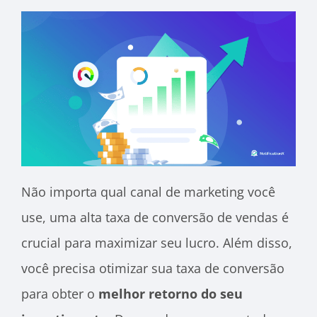
Não importa qual canal de marketing você
use, uma alta taxa de conversão de vendas é
crucial para maximizar seu lucro. Além disso,
você precisa otimizar sua taxa de conversão
para obter o
melhor retorno do seu