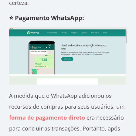
certeza.
⭐ Pagamento WhatsApp:
À medida que o WhatsApp adicionou os
recursos de compras para seus usuários, um
forma de pagamento direto
era necessário
para concluir as transações. Portanto, após