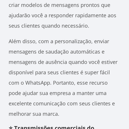
criar modelos de mensagens prontos que
ajudarão você a responder rapidamente aos
seus clientes quando necessário.
Além disso, com a personalização, enviar
mensagens de saudação automáticas e
mensagens de ausência quando você estiver
disponível para seus clientes é super fácil
com o WhatsApp. Portanto, esse recurso
pode ajudar sua empresa a manter uma
excelente comunicação com seus clientes e
melhorar sua marca.
⭐ Transmissões comerciais do