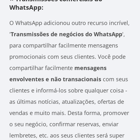
WhatsApp:
O WhatsApp adicionou outro recurso incrível,
'
Transmissões de negócios do WhatsApp
',
para compartilhar facilmente mensagens
promocionais com seus clientes. Você pode
compartilhar facilmente
mensagens
envolventes e não transacionais
com seus
clientes e informá-los sobre qualquer coisa -
as últimas notícias, atualizações, ofertas de
vendas e muito mais. Desta forma, promover
o seu negócio, confirmar reservas, enviar
lembretes, etc. aos seus clientes será super