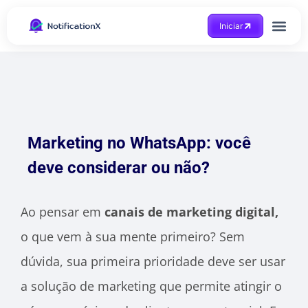
Iniciar
Marketing no WhatsApp: você
deve considerar ou não?
Ao pensar em
canais de marketing digital,
o que vem à sua mente primeiro?
Sem
dúvida, sua primeira prioridade deve ser usar
a solução de marketing que permite atingir o