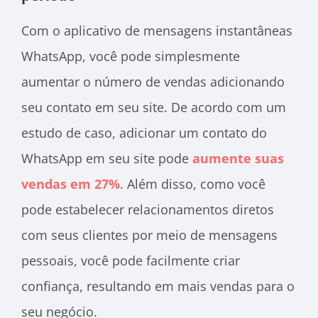
Com o aplicativo de mensagens instantâneas
WhatsApp, você pode simplesmente
aumentar o número de vendas adicionando
seu contato em seu site. De acordo com um
estudo de caso, adicionar um contato do
WhatsApp em seu site pode
aumente suas
vendas em 27%
. Além disso, como você
pode estabelecer relacionamentos diretos
com seus clientes por meio de mensagens
pessoais, você pode facilmente criar
confiança, resultando em mais vendas para o
seu negócio.