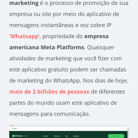
marketing
é o processo de promoção de sua
empresa ou site por meio do aplicativo de
mensagens instantâneas e voz sobre IP
'
Whatsapp
', propriedade do
empresa
americana Meta Platforms
. Quaisquer
atividades de marketing que você fizer com
este aplicativo gratuito podem ser chamadas
de marketing do WhatsApp. Nos dias de hoje,
mais de 2 bilhões de pessoas
de diferentes
partes do mundo usam este aplicativo de
mensagens para comunicação.