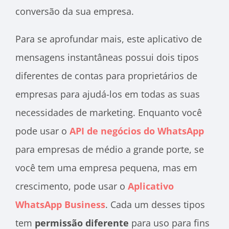
conversão da sua empresa.
Para se aprofundar mais, este aplicativo de
mensagens instantâneas possui dois tipos
diferentes de contas para proprietários de
empresas para ajudá-los em todas as suas
necessidades de marketing. Enquanto você
pode usar o
API de negócios do WhatsApp
para empresas de médio a grande porte, se
você tem uma empresa pequena, mas em
crescimento, pode usar o
Aplicativo
WhatsApp Business
. Cada um desses tipos
tem
permissão diferente
para uso para fins