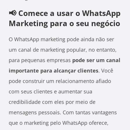
📢 Comece a usar o WhatsApp
Marketing para o seu negócio
O WhatsApp marketing pode ainda não ser
um canal de marketing popular, no entanto,
para pequenas empresas
pode ser um canal
importante para alcançar clientes
. Você
pode construir um relacionamento afiado
com seus clientes e aumentar sua
credibilidade com eles por meio de
mensagens pessoais. Com tantas vantagens
que o marketing pelo WhatsApp oferece,