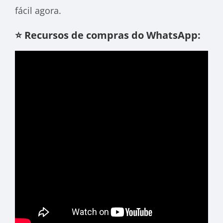
fácil agora.
⭐ Recursos de compras do WhatsApp: