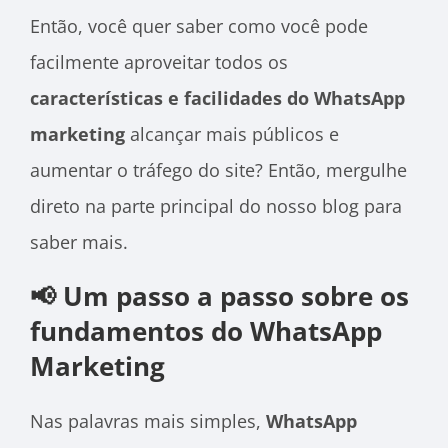
Então, você quer saber como você pode
facilmente aproveitar todos os
características e facilidades do WhatsApp
marketing
alcançar mais públicos e
aumentar o tráfego do site? Então, mergulhe
direto na parte principal do nosso blog para
saber mais.
📢 Um passo a passo sobre os
fundamentos do WhatsApp
Marketing
Nas palavras mais simples,
WhatsApp