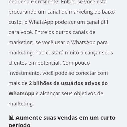
pequena e crescente. Então, se você está
procurando um canal de marketing de baixo
custo, o WhatsApp pode ser um canal útil
para você. Entre os outros canais de
marketing, se você usar o WhatsApp para
marketing, não custará muito alcançar seus
clientes em potencial. Com pouco
investimento, você pode se conectar com
mais de
2 bilhões de usuários ativos do
WhatsApp
e alcançar seus objetivos de
marketing.
📊 Aumente suas vendas em um curto
período