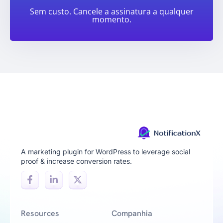
Sem custo. Cancele a assinatura a qualquer
momento.
A marketing plugin for WordPress to leverage social
proof & increase conversion rates.
Resources
Companhia