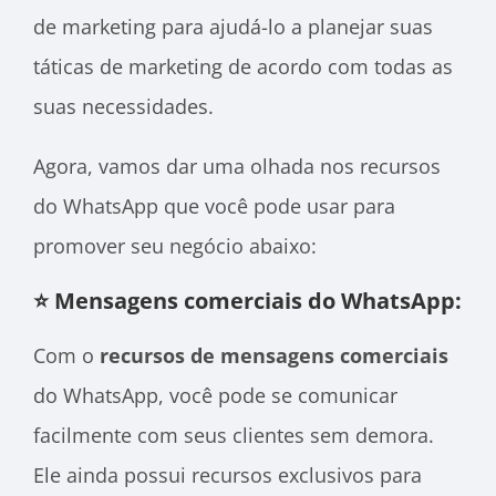
de marketing para ajudá-lo a planejar suas
táticas de marketing de acordo com todas as
suas necessidades.
Agora, vamos dar uma olhada nos recursos
do WhatsApp que você pode usar para
promover seu negócio abaixo:
⭐ Mensagens comerciais do WhatsApp:
Com o
recursos de mensagens comerciais
do WhatsApp, você pode se comunicar
facilmente com seus clientes sem demora.
Ele ainda possui recursos exclusivos para