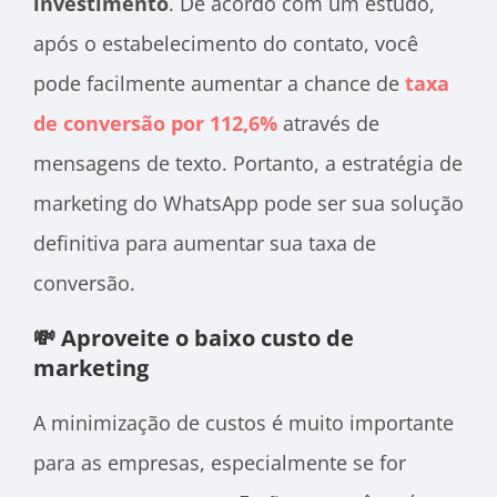
investimento
. De acordo com um estudo,
após o estabelecimento do contato, você
pode facilmente aumentar a chance de
taxa
de conversão por 112,6%
através de
mensagens de texto. Portanto, a estratégia de
marketing do WhatsApp pode ser sua solução
definitiva para aumentar sua taxa de
conversão.
💸 Aproveite o baixo custo de
marketing
A minimização de custos é muito importante
para as empresas, especialmente se for