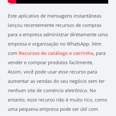
Este aplicativo de mensagens instantâneas
lançou recentemente recursos de compras
para a empresa administrar diretamente uma
empresa e organização no WhatsApp. Vem
com
Recursos de catálogo e carrinho
,
para
vender e comprar produtos facilmente.
Assim, você pode usar esse recurso para
aumentar as vendas do seu negócio sem ter
nenhum site de comércio eletrônico. No
entanto, esse recurso não é muito rico, como
uma pequena empresa pode ser útil com