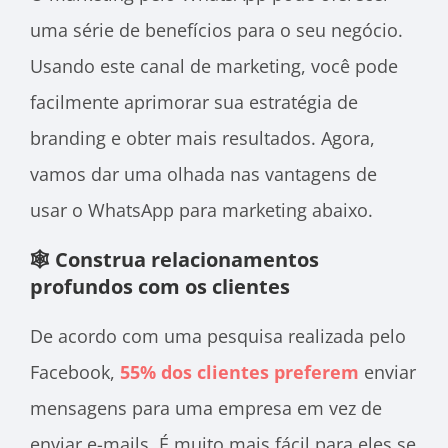
uma série de benefícios para o seu negócio.
Usando este canal de marketing, você pode
facilmente aprimorar sua estratégia de
branding e obter mais resultados. Agora,
vamos dar uma olhada nas vantagens de
usar o WhatsApp para marketing abaixo.
🕸️ Construa relacionamentos
profundos com os clientes
De acordo com uma pesquisa realizada pelo
Facebook,
55% dos clientes preferem
enviar
mensagens para uma empresa em vez de
enviar e-mails. É muito mais fácil para eles se