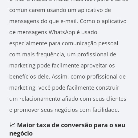
comunicarem usando um aplicativo de
mensagens do que e-mail. Como o aplicativo
de mensagens WhatsApp é usado
especialmente para comunicação pessoal
com mais frequência, um profissional de
marketing pode facilmente aproveitar os
benefícios dele. Assim, como profissional de
marketing, você pode facilmente construir
um relacionamento afiado com seus clientes
e promover seus negócios com facilidade.
📈 Maior taxa de conversão para o seu
negócio