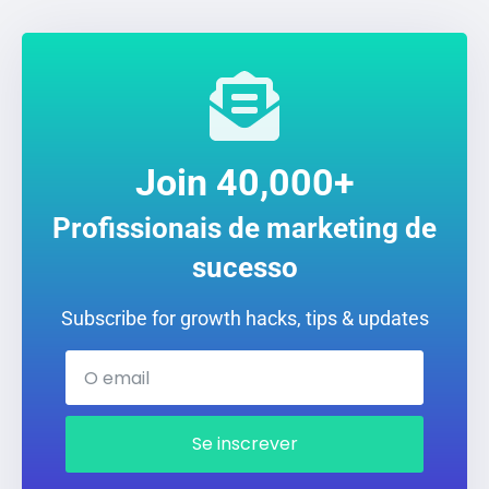
Join 40,000+
Profissionais de marketing de
sucesso
Subscribe for growth hacks, tips & updates
Se inscrever