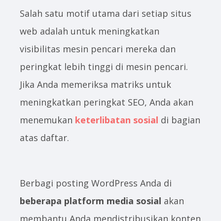
Salah satu motif utama dari setiap situs
web adalah untuk meningkatkan
visibilitas mesin pencari mereka dan
peringkat lebih tinggi di mesin pencari.
Jika Anda memeriksa matriks untuk
meningkatkan peringkat SEO, Anda akan
menemukan
keterlibatan sosial
di bagian
atas daftar.
Berbagi posting WordPress Anda di
beberapa platform media sosial
akan
membantu Anda mendistribusikan konten