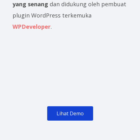
yang senang
dan didukung oleh pembuat
plugin WordPress terkemuka
WPDeveloper
.
Lihat Demo