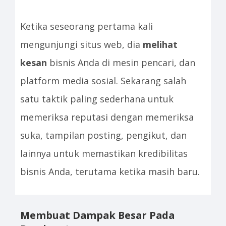
Ketika seseorang pertama kali
mengunjungi situs web, dia
melihat
kesan
bisnis Anda di mesin pencari, dan
platform media sosial. Sekarang salah
satu taktik paling sederhana untuk
memeriksa reputasi dengan memeriksa
suka, tampilan posting, pengikut, dan
lainnya untuk memastikan kredibilitas
bisnis Anda, terutama ketika masih baru.
Membuat Dampak Besar Pada