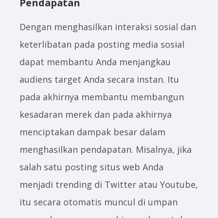
Pendapatan
Dengan menghasilkan interaksi sosial dan
keterlibatan pada posting media sosial
dapat membantu Anda menjangkau
audiens target Anda secara instan. Itu
pada akhirnya membantu membangun
kesadaran merek dan pada akhirnya
menciptakan dampak besar dalam
menghasilkan pendapatan. Misalnya, jika
salah satu posting situs web Anda
menjadi trending di Twitter atau Youtube,
itu secara otomatis muncul di umpan