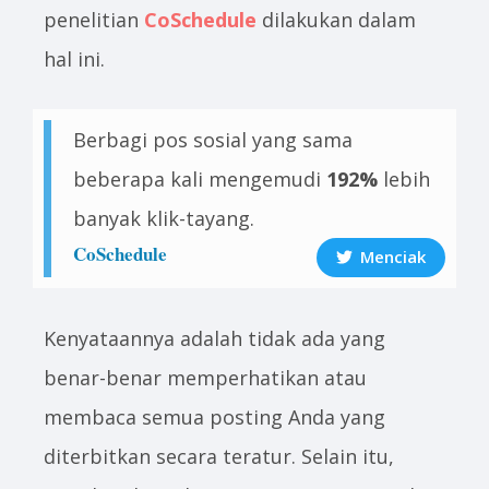
penelitian
CoSchedule
dilakukan dalam
hal ini.
Berbagi pos sosial yang sama
beberapa kali mengemudi
192%
lebih
banyak klik-tayang.
CoSchedule
Menciak
Kenyataannya adalah tidak ada yang
benar-benar memperhatikan atau
membaca semua posting Anda yang
diterbitkan secara teratur. Selain itu,