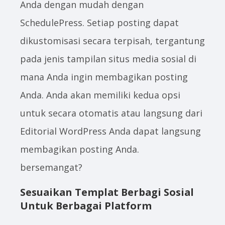
Anda dengan mudah dengan
SchedulePress. Setiap posting dapat
dikustomisasi secara terpisah, tergantung
pada jenis tampilan situs media sosial di
mana Anda ingin membagikan posting
Anda. Anda akan memiliki kedua opsi
untuk secara otomatis atau langsung dari
Editorial WordPress Anda dapat langsung
membagikan posting Anda.
bersemangat?
Sesuaikan Templat Berbagi Sosial
Untuk Berbagai Platform