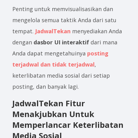
Penting untuk memvisualisasikan dan
mengelola semua taktik Anda dari satu
tempat.
JadwalTekan
menyediakan Anda
dengan
dasbor UI interaktif
dari mana
Anda dapat mengetahuinya
posting
terjadwal dan tidak terjadwal
,
keterlibatan media sosial dari setiap
posting, dan banyak lagi.
JadwalTekan Fitur
Menakjubkan Untuk
Memperlancar Keterlibatan
Media Sosial