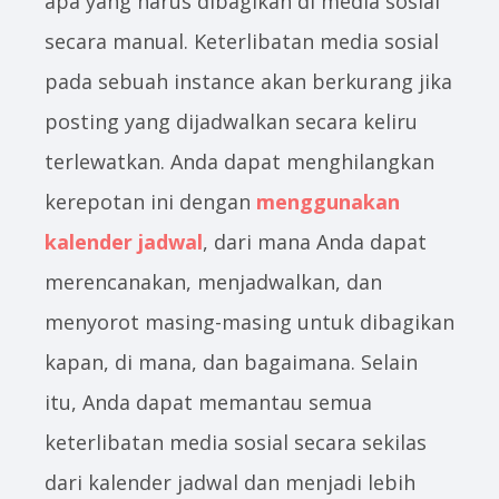
apa yang harus dibagikan di media sosial
secara manual. Keterlibatan media sosial
pada sebuah instance akan berkurang jika
posting yang dijadwalkan secara keliru
terlewatkan. Anda dapat menghilangkan
kerepotan ini dengan
menggunakan
kalender jadwal
, dari mana Anda dapat
merencanakan, menjadwalkan, dan
menyorot masing-masing untuk dibagikan
kapan, di mana, dan bagaimana. Selain
itu, Anda dapat memantau semua
keterlibatan media sosial secara sekilas
dari kalender jadwal dan menjadi lebih