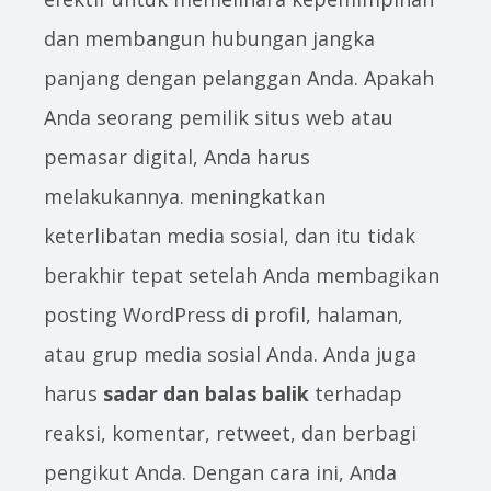
dan membangun hubungan jangka
panjang dengan pelanggan Anda. Apakah
Anda seorang pemilik situs web atau
pemasar digital, Anda harus
melakukannya. meningkatkan
keterlibatan media sosial, dan itu tidak
berakhir tepat setelah Anda membagikan
posting WordPress di profil, halaman,
atau grup media sosial Anda. Anda juga
harus
sadar dan balas balik
terhadap
reaksi, komentar, retweet, dan berbagi
pengikut Anda. Dengan cara ini, Anda