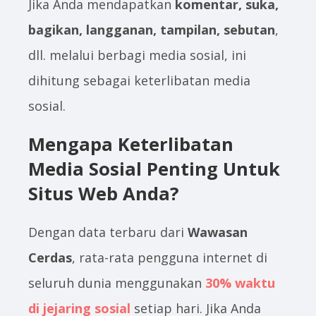
Jika Anda mendapatkan
komentar, suka,
bagikan, langganan, tampilan, sebutan
,
dll. melalui berbagi media sosial, ini
dihitung sebagai keterlibatan media
sosial.
Mengapa Keterlibatan
Media Sosial Penting Untuk
Situs Web Anda?
Dengan data terbaru dari
Wawasan
Cerdas
, rata-rata pengguna internet di
seluruh dunia menggunakan
30% waktu
di jejaring sosial
setiap hari. Jika Anda