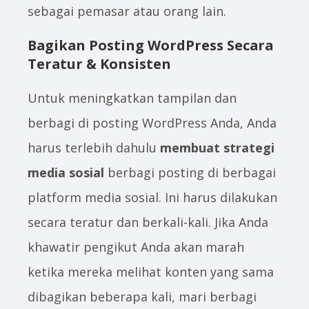
sebagai pemasar atau orang lain.
Bagikan Posting WordPress Secara
Teratur & Konsisten
Untuk meningkatkan tampilan dan
berbagi di posting WordPress Anda, Anda
harus terlebih dahulu
membuat strategi
media sosial
berbagi posting di berbagai
platform media sosial. Ini harus dilakukan
secara teratur dan berkali-kali. Jika Anda
khawatir pengikut Anda akan marah
ketika mereka melihat konten yang sama
dibagikan beberapa kali, mari berbagi