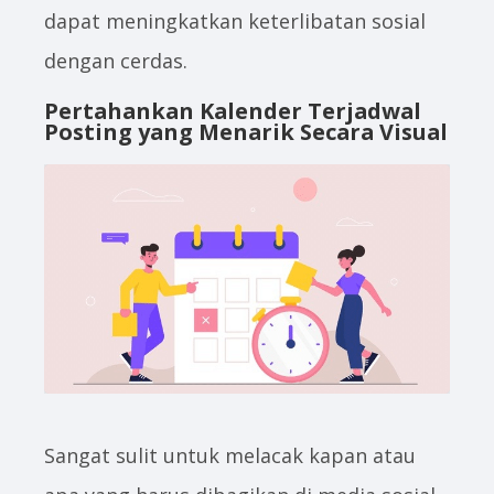
dapat meningkatkan keterlibatan sosial
dengan cerdas.
Pertahankan Kalender Terjadwal
Posting yang Menarik Secara Visual
Sangat sulit untuk melacak kapan atau