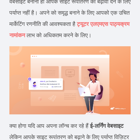
वेबसाइट बनाना ही आपके साइट रूपांतरण को बढ़ावा देने के लिए
पर्याप्त नहीं है। अपने को समृद्ध बनाने के लिए आपको एक उचित
मार्केटिंग रणनीति की आवश्यकता है
ट्यूटर एलएमएस पाठ्यक्रम
नामांकन
लाभ को अधिकतम करने के लिए।
क्या होगा यदि आप अपना लॉन्च कर रहे हैं
ई-लर्निंग वेबसाइट
लेकिन आपके साइट रूपांतरण को बढ़ाने के लिए पर्याप्त विज़िटर