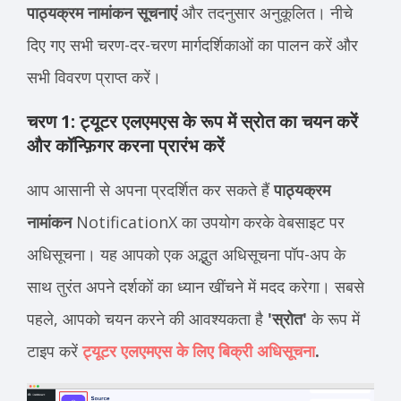
पाठ्यक्रम नामांकन सूचनाएं
और तदनुसार अनुकूलित। नीचे
दिए गए सभी चरण-दर-चरण मार्गदर्शिकाओं का पालन करें और
सभी विवरण प्राप्त करें।
चरण 1: ट्यूटर एलएमएस के रूप में स्रोत का चयन करें
और कॉन्फ़िगर करना प्रारंभ करें
आप आसानी से अपना प्रदर्शित कर सकते हैं
पाठ्यक्रम
नामांकन
NotificationX का उपयोग करके वेबसाइट पर
अधिसूचना। यह आपको एक अद्भुत अधिसूचना पॉप-अप के
साथ तुरंत अपने दर्शकों का ध्यान खींचने में मदद करेगा। सबसे
पहले, आपको चयन करने की आवश्यकता है
'स्रोत'
के रूप में
टाइप करें
ट्यूटर एलएमएस के लिए बिक्री अधिसूचना
.