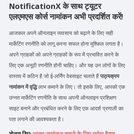
NotificationX के साथ ट्यूटर
एलएमएस कोर्स नामांकन अभी प्रदर्शित करें!
आजकल अपने ऑनलाइन व्यवसाय को बढ़ाने के लिए सही
मार्केटिंग रणनीति को लागू करना सफल होना मुश्किल लगता है।
अपने ग्राहकों को अपने ग्राहकों के रूप में प्रभावित करने के
लिए एक अनूठी रणनीति होनी चाहिए। और यह उन लोगों के लिए
वास्तव में कठिन है जो ई-लर्निंग वेबसाइट चलाते हैं
पाठ्यक्रम
नामांकन में वृद्धि
लाभ कमाने के लिए। तो इसके लिए, आपको एक
उन्नत मार्केटिंग रणनीति के साथ अपनी ऑनलाइन प्रशिक्षण
साइट बनाने और प्रबंधित करने के लिए एक आदर्श प्रणाली का
पता लगाने की आवश्यकता है।
बोनस टिप:
छात्र नामांकन बढ़ाने के लिए ग्रोथ हैक्स