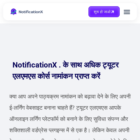
शुरू हो जाओ
Case Study
NotificationX . के साथ अधिक ट्यूटर
एलएमएस कोर्स नामांकन प्राप्त करें
क्या आप अपने पाठ्यक्रम नामांकन को बढ़ावा देने के लिए अपनी
ई-लर्निंग वेबसाइट बनाना चाहते हैं? ट्यूटर एलएमएस आपके
ऑनलाइन लर्निंग प्लेटफॉर्म को बनाने के लिए सुविधा संपन्न और
शक्तिशाली वर्डप्रेस प्लगइन्स में से एक है। लेकिन केवल अपनी