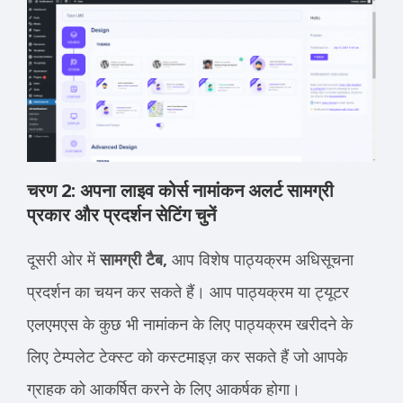
चरण 2: अपना लाइव कोर्स नामांकन अलर्ट सामग्री
प्रकार और प्रदर्शन सेटिंग चुनें
दूसरी ओर में
सामग्री टैब,
आप विशेष पाठ्यक्रम अधिसूचना
प्रदर्शन का चयन कर सकते हैं। आप पाठ्यक्रम या ट्यूटर
एलएमएस के कुछ भी नामांकन के लिए पाठ्यक्रम खरीदने के
लिए टेम्पलेट टेक्स्ट को कस्टमाइज़ कर सकते हैं जो आपके
ग्राहक को आकर्षित करने के लिए आकर्षक होगा।