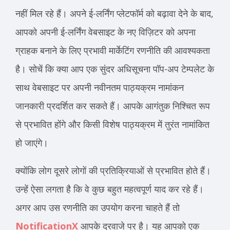
नहीं मिल रहे हैं। अपने ई-लर्निंग प्लेटफॉर्म को बढ़ावा देने के बाद,
आपको अपनी ई-लर्निंग वेबसाइट के नए विज़िटर को अपना
ग्राहक बनाने के लिए प्रभावी मार्केटिंग रणनीति की आवश्यकता
है। सोचें कि क्या आप एक सुंदर अधिसूचना पॉप-अप टेम्पलेट के
साथ वेबसाइट पर अपनी नवीनतम पाठ्यक्रम नामांकन
जानकारी प्रदर्शित कर सकते हैं। आपके आगंतुक निश्चित रूप
से प्रभावित होंगे और किसी विशेष पाठ्यक्रम में तुरंत नामांकित
हो जाएंगे।
क्योंकि लोग दूसरे लोगों की प्रतिक्रियाओं से प्रभावित होते हैं।
उन्हें ऐसा लगता है कि वे कुछ बहुत महत्वपूर्ण याद कर रहे हैं।
अगर आप उस रणनीति का उपयोग करना चाहते हैं तो
NotificationX
आपके दरवाजे पर है। यह आपको एक