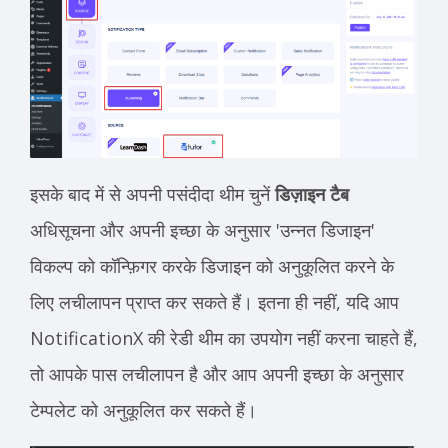
इसके बाद में से अपनी पसंदीदा थीम चुनें
डिज़ाइन टैब
अधिसूचना और अपनी इच्छा के अनुसार 'उन्नत डिजाइन'
विकल्प को कॉन्फ़िगर करके डिजाइन को अनुकूलित करने के
लिए लचीलापन प्राप्त कर सकते हैं। इतना ही नहीं, यदि आप
NotificationX की रेडी थीम का उपयोग नहीं करना चाहते हैं,
तो आपके पास लचीलापन है और आप अपनी इच्छा के अनुसार
टेम्पलेट को अनुकूलित कर सकते हैं।