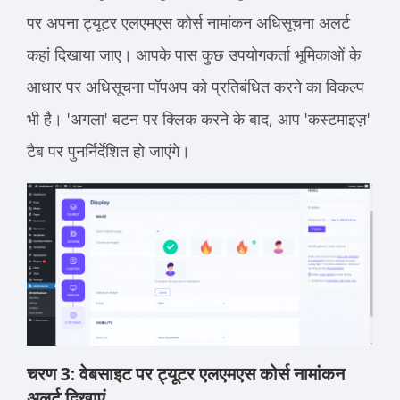
पर अपना ट्यूटर एलएमएस कोर्स नामांकन अधिसूचना अलर्ट
कहां दिखाया जाए। आपके पास कुछ उपयोगकर्ता भूमिकाओं के
आधार पर अधिसूचना पॉपअप को प्रतिबंधित करने का विकल्प
भी है। 'अगला' बटन पर क्लिक करने के बाद, आप 'कस्टमाइज़'
टैब पर पुनर्निर्देशित हो जाएंगे।
चरण 3: वेबसाइट पर ट्यूटर एलएमएस कोर्स नामांकन
अलर्ट दिखाएं