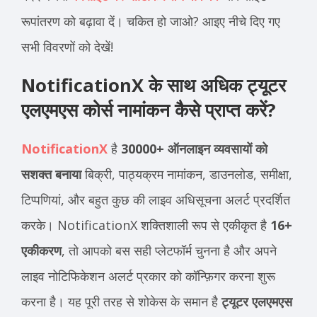
रूपांतरण को बढ़ावा दें। चकित हो जाओ? आइए नीचे दिए गए
सभी विवरणों को देखें!
NotificationX के साथ अधिक ट्यूटर
एलएमएस कोर्स नामांकन कैसे प्राप्त करें?
NotificationX
है
30000+ ऑनलाइन व्यवसायों को
सशक्त बनाया
बिक्री, पाठ्यक्रम नामांकन, डाउनलोड, समीक्षा,
टिप्पणियां, और बहुत कुछ की लाइव अधिसूचना अलर्ट प्रदर्शित
करके।
NotificationX शक्तिशाली रूप से एकीकृत है
16+
एकीकरण
, तो आपको बस सही प्लेटफॉर्म चुनना है और अपने
लाइव नोटिफिकेशन अलर्ट प्रकार को कॉन्फ़िगर करना शुरू
करना है। यह पूरी तरह से शोकेस के समान है
ट्यूटर एलएमएस