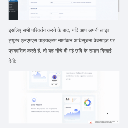
इसलिए सभी परिवर्तन करने के बाद, यदि आप अपनी लाइव
ट्यूटर एलएमएस पाठ्यक्रम नामांकन अधिसूचना वेबसाइट पर
प्रकाशित करते हैं, तो यह नीचे दी गई छवि के समान दिखाई
देगी: