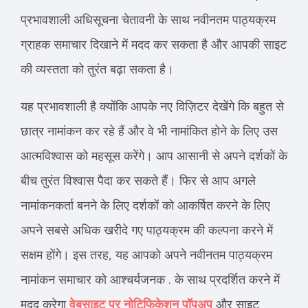
प्रभावशाली अधिसूचना चेतावनी के साथ नवीनतम पाठ्यक्रम
ग्राहक समाचार दिखाने में मदद कर सकता है और आपकी साइट
की व्यस्तता को तुरंत बढ़ा सकता है।
यह प्रभावशाली है क्योंकि आपके नए विज़िटर देखेंगे कि बहुत से
छात्र नामांकन कर रहे हैं और वे भी नामांकित होने के लिए उस
आत्मविश्वास को महसूस करेंगे। आप आसानी से अपने दर्शकों के
बीच तुरंत विश्वास पैदा कर सकते हैं। फिर से आप अगले
नामांकनकर्ता बनने के लिए दर्शकों को आकर्षित करने के लिए
अपने सबसे अधिक खरीदे गए पाठ्यक्रम की कल्पना करने में
सक्षम होंगे। इस तरह, यह आपको अपने नवीनतम पाठ्यक्रम
नामांकन समाचार को आश्चर्यजनक . के साथ प्रदर्शित करने में
मदद करेगा
वेबसाइट पर नोटिफिकेशन पॉपअप
और साइट