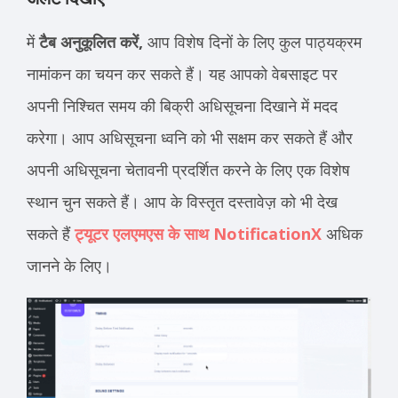
में
टैब अनुकूलित करें,
आप विशेष दिनों के लिए कुल पाठ्यक्रम
नामांकन का चयन कर सकते हैं। यह आपको वेबसाइट पर
अपनी निश्चित समय की बिक्री अधिसूचना दिखाने में मदद
करेगा। आप अधिसूचना ध्वनि को भी सक्षम कर सकते हैं और
अपनी अधिसूचना चेतावनी प्रदर्शित करने के लिए एक विशेष
स्थान चुन सकते हैं। आप के विस्तृत दस्तावेज़ को भी देख
सकते हैं
ट्यूटर एलएमएस के साथ NotificationX
अधिक
जानने के लिए।