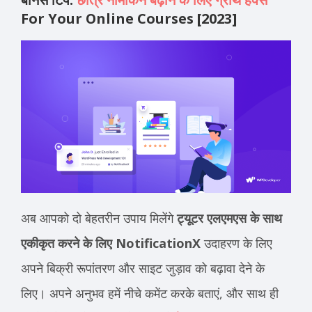
For Your Online Courses [2023]
अब आपको दो बेहतरीन उपाय मिलेंगे
ट्यूटर एलएमएस के साथ
एकीकृत करने के लिए NotificationX
उदाहरण के लिए
अपने बिक्री रूपांतरण और साइट जुड़ाव को बढ़ावा देने के
लिए। अपने अनुभव हमें नीचे कमेंट करके बताएं, और साथ ही