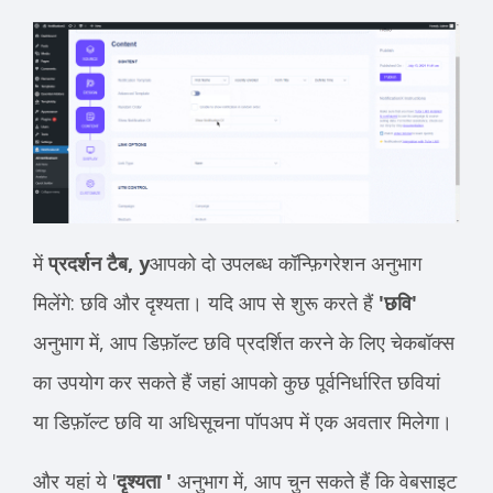
में
प्रदर्शन टैब, y
आपको दो उपलब्ध कॉन्फ़िगरेशन अनुभाग
मिलेंगे: छवि और दृश्यता। यदि आप से शुरू करते हैं
'छवि'
अनुभाग में, आप डिफ़ॉल्ट छवि प्रदर्शित करने के लिए चेकबॉक्स
का उपयोग कर सकते हैं जहां आपको कुछ पूर्वनिर्धारित छवियां
या डिफ़ॉल्ट छवि या अधिसूचना पॉपअप में एक अवतार मिलेगा।
और यहां ये '
दृश्यता '
अनुभाग में, आप चुन सकते हैं कि वेबसाइट