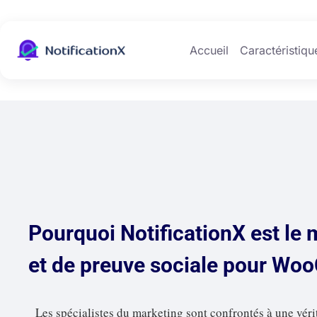
Accueil
Caractéristiqu
Pourquoi NotificationX est le
et de preuve sociale pour W
Les spécialistes du marketing sont confrontés à une vérita