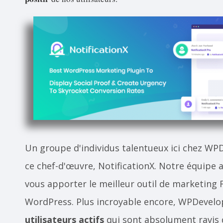
Un groupe d'individus talentueux ici chez WP
ce chef-d'œuvre, NotificationX. Notre équipe a
vous apporter le meilleur outil de marketing 
WordPress. Plus incroyable encore, WPDevelo
utilisateurs actifs
qui sont absolument ravis 