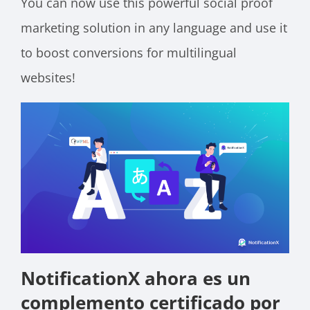
You can now use this powerful social proof
marketing solution in any language and use it
to boost conversions for multilingual
websites!
NotificationX ahora es un
complemento certificado por