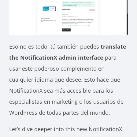
Eso no es todo; tú también puedes
translate
the NotificationX admin interface
para
usar este poderoso complemento en
cualquier idioma que desee. Esto hace que
NotificationX sea más accesible para los
especialistas en marketing o los usuarios de
WordPress de todas partes del mundo.
Let’s dive deeper into this new NotificationX