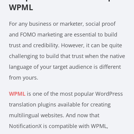
WPML
For any business or marketer, social proof
and FOMO marketing are essential to build
trust and credibility. However, it can be quite
challenging to build that trust when the native
language of your target audience is different
from yours.
WPML
is one of the most popular WordPress
translation plugins available for creating
multilingual websites. And now that
NotificationX is compatible with WPML,