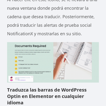
nueva ventana donde podrá encontrar la
cadena que desea traducir. Posteriormente,
podrá traducir las alertas de prueba social
NotificationX y mostrarlas en su sitio.
Traduzca las barras de WordPress
Optin en Elementor en cualquier
idioma