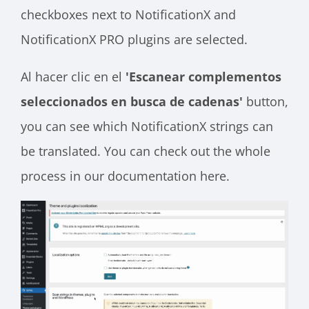
checkboxes next to NotificationX and
NotificationX PRO plugins are selected.
Al hacer clic en el
'Escanear complementos
seleccionados en busca de cadenas'
button,
you can see which NotificationX strings can
be translated. You can check out the whole
process in our documentation here.