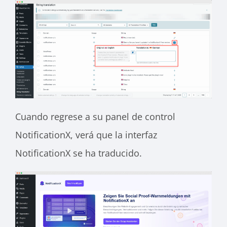
Cuando regrese a su panel de control
NotificationX, verá que la interfaz
NotificationX se ha traducido.