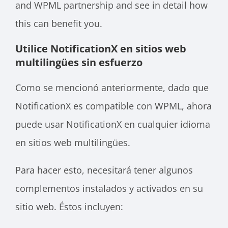
and WPML partnership and see in detail how
this can benefit you.
Utilice NotificationX en sitios web
multilingües sin esfuerzo
Como se mencionó anteriormente, dado que
NotificationX es compatible con WPML, ahora
puede usar NotificationX en cualquier idioma
en sitios web multilingües.
Para hacer esto, necesitará tener algunos
complementos instalados y activados en su
sitio web. Éstos incluyen: