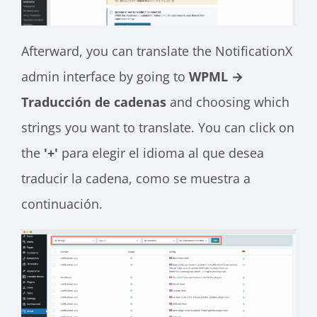
Afterward, you can translate the NotificationX
admin interface by going to
WPML →
Traducción de cadenas
and choosing which
strings you want to translate. You can click on
the
'+'
para elegir el idioma al que desea
traducir la cadena, como se muestra a
continuación.