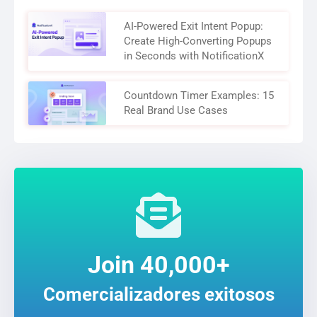
AI-Powered Exit Intent Popup:
Create High-Converting Popups
in Seconds with NotificationX
Countdown Timer Examples: 15
Real Brand Use Cases
Join 40,000+
Comercializadores exitosos