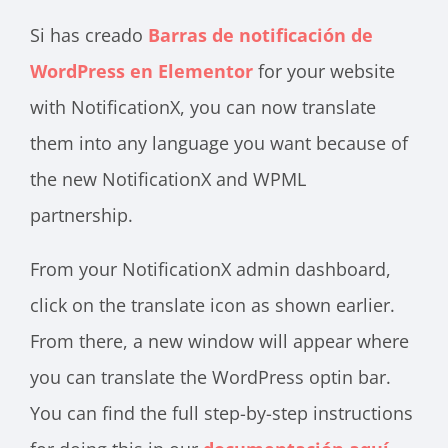
Si has creado
Barras de notificación de
WordPress en Elementor
for your website
with NotificationX, you can now translate
them into any language you want because of
the new NotificationX and WPML
partnership.
From your NotificationX admin dashboard,
click on the translate icon as shown earlier.
From there, a new window will appear where
you can translate the WordPress optin bar.
You can find the full step-by-step instructions