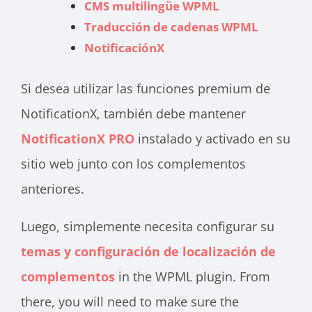
CMS multilingüe WPML
Traducción de cadenas WPML
NotificaciónX
Si desea utilizar las funciones premium de
NotificationX, también debe mantener
NotificationX PRO
instalado y activado en su
sitio web junto con los complementos
anteriores.
Luego, simplemente necesita configurar su
temas y configuración de localización de
complementos
in the WPML plugin. From
there, you will need to make sure the