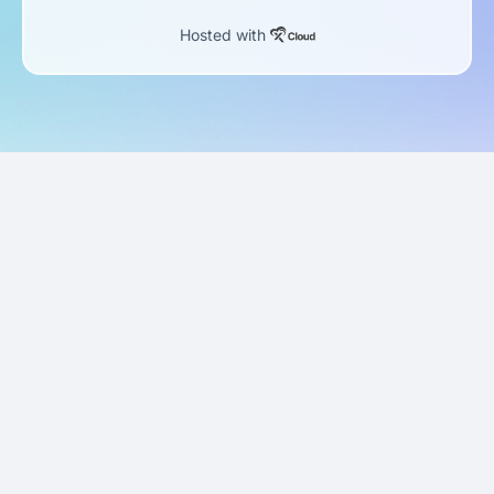
Hosted with