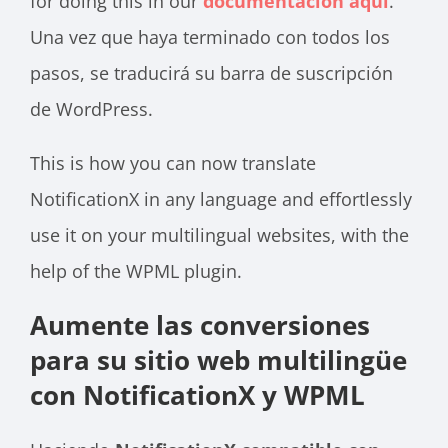
for doing this in our
documentación aquí
.
Una vez que haya terminado con todos los
pasos, se traducirá su barra de suscripción
de WordPress.
This is how you can now translate
NotificationX in any language and effortlessly
use it on your multilingual websites, with the
help of the WPML plugin.
Aumente las conversiones
para su sitio web multilingüe
con NotificationX y WPML