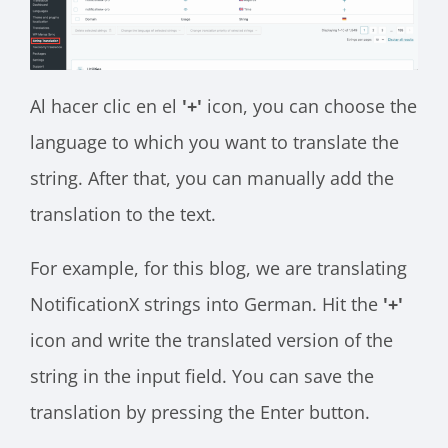
Al hacer clic en el
'+'
icon, you can choose the
language to which you want to translate the
string. After that, you can manually add the
translation to the text.
For example, for this blog, we are translating
NotificationX strings into German. Hit the
'+'
icon and write the translated version of the
string in the input field. You can save the
translation by pressing the Enter button.