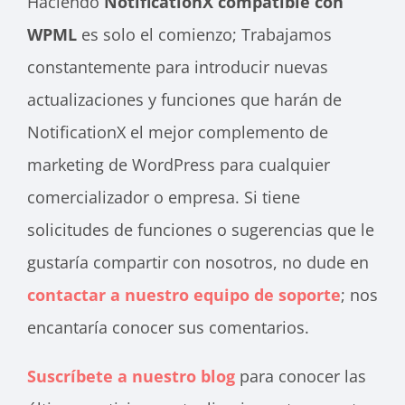
Haciendo
NotificationX compatible con
WPML
es solo el comienzo; Trabajamos
constantemente para introducir nuevas
actualizaciones y funciones que harán de
NotificationX el mejor complemento de
marketing de WordPress para cualquier
comercializador o empresa. Si tiene
solicitudes de funciones o sugerencias que le
gustaría compartir con nosotros, no dude en
contactar a nuestro equipo de soporte
; nos
encantaría conocer sus comentarios.
Suscríbete a nuestro blog
para conocer las