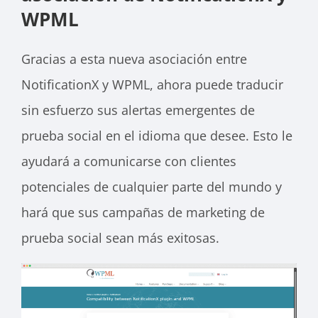
WPML
Gracias a esta nueva asociación entre
NotificationX y WPML, ahora puede traducir
sin esfuerzo sus alertas emergentes de
prueba social en el idioma que desee. Esto le
ayudará a comunicarse con clientes
potenciales de cualquier parte del mundo y
hará que sus campañas de marketing de
prueba social sean más exitosas.