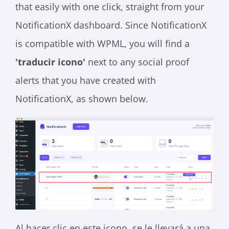
that easily with one click, straight from your
NotificationX dashboard. Since NotificationX
is compatible with WPML, you will find a
'traducir icono'
next to any social proof
alerts that you have created with
NotificationX, as shown below.
Al hacer clic en este icono, se le llevará a una