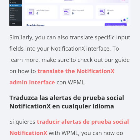
Similarly, you can also translate specific input
fields into your NotificationX interface. To
learn more, make sure to check out our guide
on how to
translate the NotificationX
admin interface
con WPML.
Traduzca las alertas de prueba social
NotificationX en cualquier idioma
Si quieres
traducir alertas de prueba social
NotificationX
with WPML, you can now do