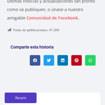
últimas noticias y actualizaciones tan pronto
como se publiquen, o únase a nuestro
amigable
Comunidad de Facebook
.
Vistas de publicaciones:
47.200
Comparte esta historia
Recent