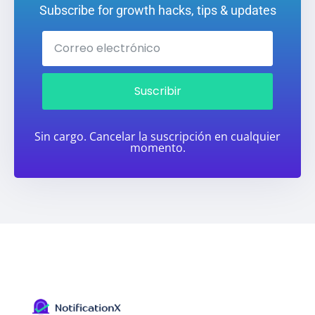
Subscribe for growth hacks, tips & updates
Suscribir
Sin cargo. Cancelar la suscripción en cualquier
momento.