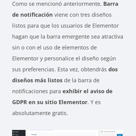
Como se mencionó anteriormente,
Barra
de notificación
viene con tres diseños
listos para que los usuarios de Elementor
hagan que la barra emergente sea atractiva
sin o con el uso de elementos de
Elementor y personalice el diseño según
sus preferencias. Esta vez, obtendrás
dos
diseños más listos
de la barra de
notificaciones para
exhibir el aviso de
GDPR en su sitio Elementor
. Y es
absolutamente gratis.