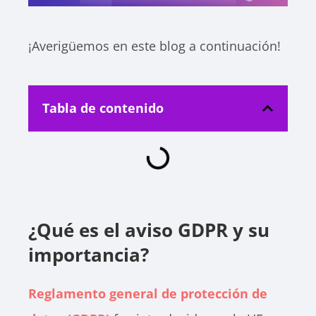
¡Averigüemos en este blog a continuación!
Tabla de contenido
¿Qué es el aviso GDPR y su
importancia?
Reglamento general de protección de