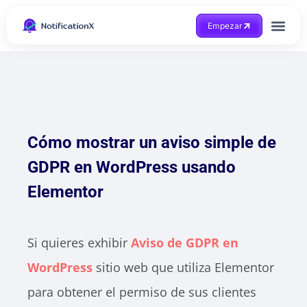
Empezar
Consigue ayuda
Cómo mostrar un aviso simple de
GDPR en WordPress usando
Elementor
Si quieres exhibir
Aviso de GDPR
en
WordPress
sitio web que utiliza Elementor
para obtener el permiso de sus clientes