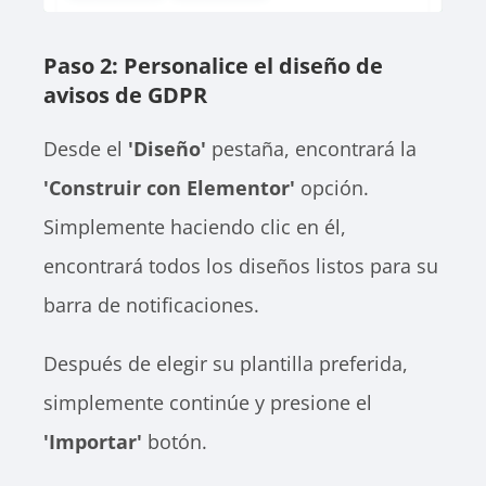
Paso 2: Personalice el diseño de
avisos de GDPR
Desde el
'Diseño'
pestaña, encontrará la
'Construir con Elementor'
opción.
Simplemente haciendo clic en él,
encontrará todos los diseños listos para su
barra de notificaciones.
Después de elegir su plantilla preferida,
simplemente continúe y presione el
'Importar'
botón.