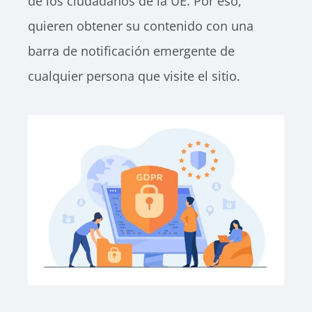
de los ciudadanos de la UE. Por eso,
quieren obtener su contenido con una
barra de notificación emergente de
cualquier persona que visite el sitio.