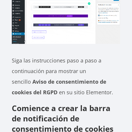
Siga las instrucciones paso a paso a
continuación para mostrar un
sencillo
Aviso de consentimiento de
cookies del RGPD
en su sitio Elementor.
Comience a crear la barra
de notificación de
consentimiento de cookies