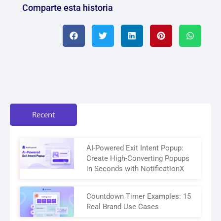
Comparte esta historia
Recent
AI-Powered Exit Intent Popup:
Create High-Converting Popups
in Seconds with NotificationX
Countdown Timer Examples: 15
Real Brand Use Cases