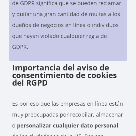
de GDPR significa que se pueden reclamar
y quitar una gran cantidad de multas a los
dueños de negocios en línea o individuos
que hayan violado cualquier regla de
GDPR.
Importancia del aviso de
consentimiento de cookies
del RGPD
Es por eso que las empresas en línea están
muy preocupadas por recopilar, almacenar
o
personalizar cualquier dato personal