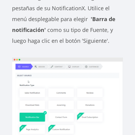
pestañas de su NotificationX. Utilice el
menú desplegable para elegir
'Barra de
notificación'
como su tipo de Fuente, y
luego haga clic en el botón 'Siguiente'.