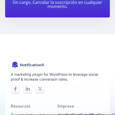
Sin cargo. Cancelar la suscripción en cualquier
momento.
A marketing plugin for WordPress to leverage social
proof & increase conversion rates.
Resources
Empresa