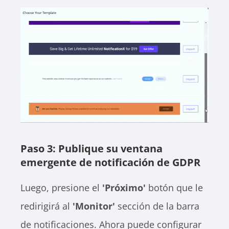
Paso 3: Publique su ventana
emergente de notificación de GDPR
Luego, presione el
'Próximo'
botón que le
redirigirá al
'Monitor'
sección de la barra
de notificaciones. Ahora puede configurar