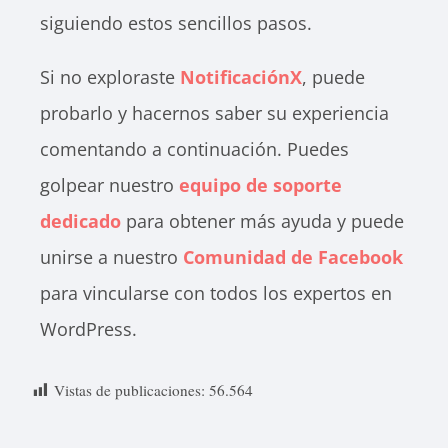
siguiendo estos sencillos pasos.
Si no exploraste
NotificaciónX
, puede
probarlo y hacernos saber su experiencia
comentando a continuación. Puedes
golpear nuestro
equipo de soporte
dedicado
para obtener más ayuda y puede
unirse a nuestro
Comunidad de Facebook
para vincularse con todos los expertos en
WordPress.
Vistas de publicaciones:
56.564