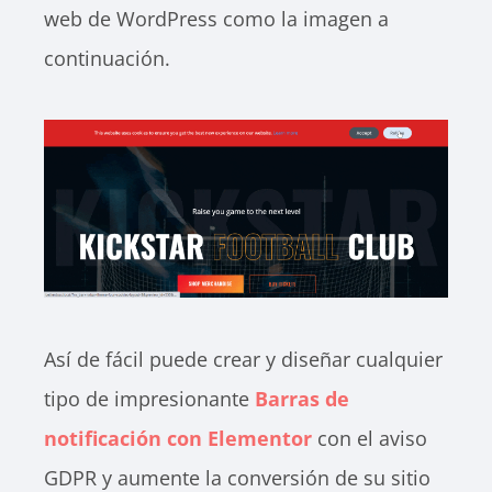
web de WordPress como la imagen a
continuación.
Así de fácil puede crear y diseñar cualquier
tipo de impresionante
Barras de
notificación con Elementor
con el aviso
GDPR y aumente la conversión de su sitio