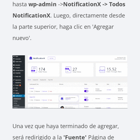
hasta
wp-admin
->
NotificationX -> Todos
NotificationX
. Luego, directamente desde
la parte superior, haga clic en 'Agregar
nuevo'.
Una vez que haya terminado de agregar,
será redirigido a la
'Fuente'
Página de