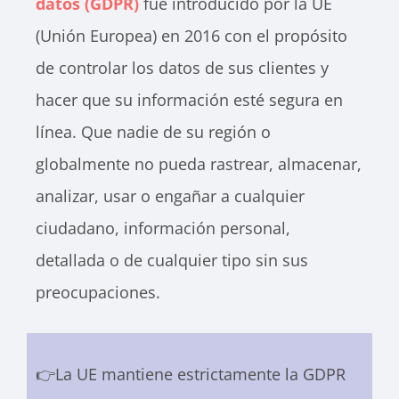
datos (GDPR)
fue introducido por la UE
(Unión Europea) en 2016 con el propósito
de controlar los datos de sus clientes y
hacer que su información esté segura en
línea. Que nadie de su región o
globalmente no pueda rastrear, almacenar,
analizar, usar o engañar a cualquier
ciudadano, información personal,
detallada o de cualquier tipo sin sus
preocupaciones.
👉La UE mantiene estrictamente la GDPR