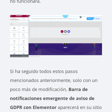
no funcionará.
Si ha seguido todos estos pasos
mencionados anteriormente, solo con un
poco más de modificación,
Barra de
notificaciones emergente de aviso de
GDPR
con Elementor
aparecerá en su sitio