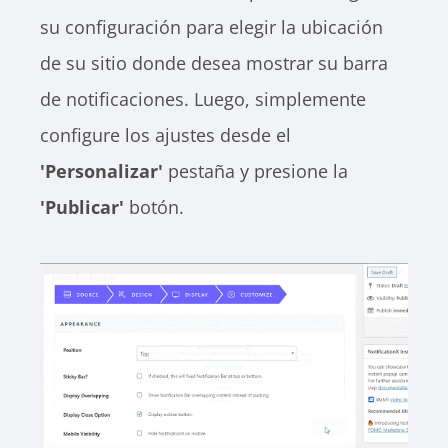
su configuración para elegir la ubicación
de su sitio donde desea mostrar su barra
de notificaciones. Luego, simplemente
configure los ajustes desde el
'Personalizar'
pestaña y presione la
'Publicar'
botón.