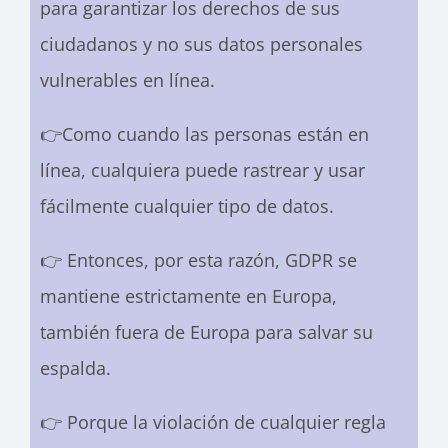
para garantizar los derechos de sus
ciudadanos y no sus datos personales
vulnerables en línea.
👉Como cuando las personas están en
línea, cualquiera puede rastrear y usar
fácilmente cualquier tipo de datos.
👉 Entonces, por esta razón, GDPR se
mantiene estrictamente en Europa,
también fuera de Europa para salvar su
espalda.
👉 Porque la violación de cualquier regla