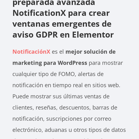
preparada avanzada
NotificationX para crear
ventanas emergentes de
aviso GDPR en Elementor
NotificaciónX
es el
mejor solución de
marketing para WordPress
para mostrar
cualquier tipo de FOMO, alertas de
notificación en tiempo real en sitios web.
Puede mostrar sus últimas ventas de
clientes, reseñas, descuentos, barras de
notificación, suscripciones por correo
electrónico, aduanas u otros tipos de datos