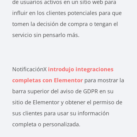
de usuarios activos en un sitio web para
influir en los clientes potenciales para que
tomen la decisión de compra o tengan el
servicio sin pensarlo más.
NotificaciónX
introdujo integraciones
completas con Elementor
para mostrar la
barra superior del aviso de GDPR en su
sitio de Elementor y obtener el permiso de
sus clientes para usar su información
completa o personalizada.