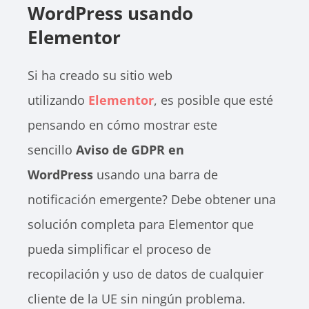
WordPress usando
Elementor
Si ha creado su sitio web
utilizando
Elementor
, es posible que esté
pensando en cómo mostrar este
sencillo
Aviso de GDPR en
WordPress
usando una barra de
notificación emergente? Debe obtener una
solución completa para Elementor que
pueda simplificar el proceso de
recopilación y uso de datos de cualquier
cliente de la UE sin ningún problema.