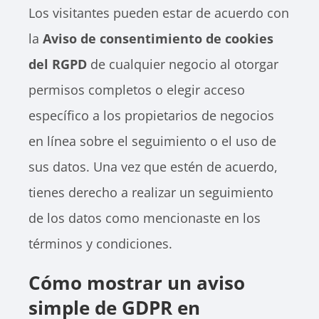
Los visitantes pueden estar de acuerdo con
la
Aviso de consentimiento de cookies
del RGPD
de cualquier negocio al otorgar
permisos completos o elegir acceso
específico a los propietarios de negocios
en línea sobre el seguimiento o el uso de
sus datos. Una vez que estén de acuerdo,
tienes derecho a realizar un seguimiento
de los datos como mencionaste en los
términos y condiciones.
Cómo mostrar un aviso
simple de GDPR en