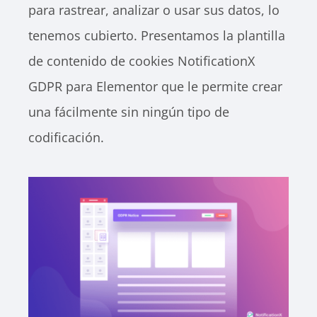
para rastrear, analizar o usar sus datos, lo
tenemos cubierto. Presentamos la plantilla
de contenido de cookies NotificationX
GDPR para Elementor que le permite crear
una fácilmente sin ningún tipo de
codificación.