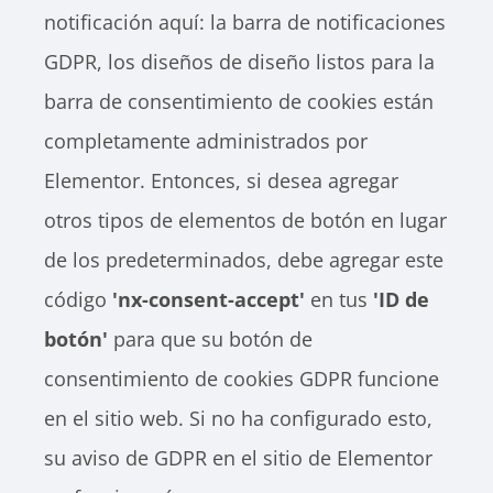
notificación aquí: la barra de notificaciones
GDPR, los diseños de diseño listos para la
barra de consentimiento de cookies están
completamente administrados por
Elementor. Entonces, si desea agregar
otros tipos de elementos de botón en lugar
de los predeterminados, debe agregar este
código
'nx-consent-accept'
en tus
'ID de
botón'
para que su botón de
consentimiento de cookies GDPR funcione
en el sitio web. Si no ha configurado esto,
su aviso de GDPR en el sitio de Elementor