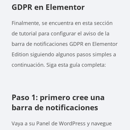
GDPR en Elementor
Finalmente, se encuentra en esta sección
de tutorial para configurar el aviso de la
barra de notificaciones GDPR en Elementor
Edition siguiendo algunos pasos simples a
continuación. Siga esta guía completa:
Paso 1: primero cree una
barra de notificaciones
Vaya a su Panel de WordPress y navegue