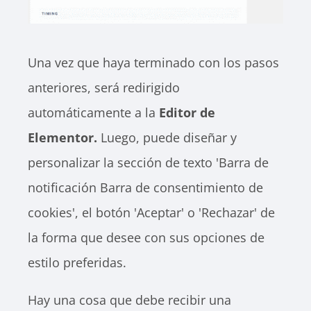
Una vez que haya terminado con los pasos
anteriores, será redirigido
automáticamente a la
Editor de
Elementor.
Luego, puede diseñar y
personalizar la sección de texto 'Barra de
notificación Barra de consentimiento de
cookies', el botón 'Aceptar' o 'Rechazar' de
la forma que desee con sus opciones de
estilo preferidas.
Hay una cosa que debe recibir una