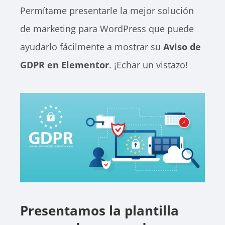
Permítame presentarle la mejor solución
de marketing para WordPress que puede
ayudarlo fácilmente a mostrar su
Aviso de
GDPR en Elementor
. ¡Echar un vistazo!
Presentamos la plantilla