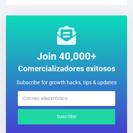
Join 40,000+
Comercializadores exitosos
Subscribe for growth hacks, tips & updates
Suscribir