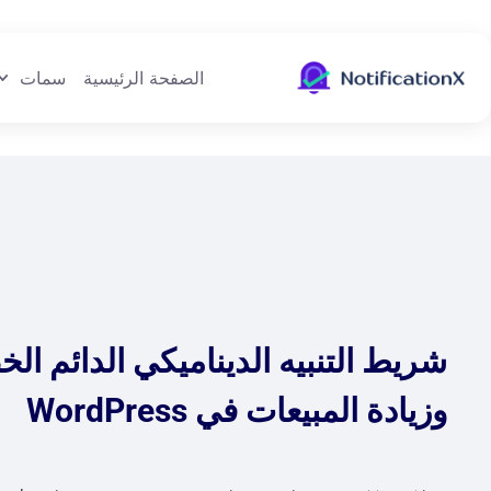
الصفحة الرئيسية
سمات
شريط التنبيه الديناميكي الدائم ال
وزيادة المبيعات في WordPress