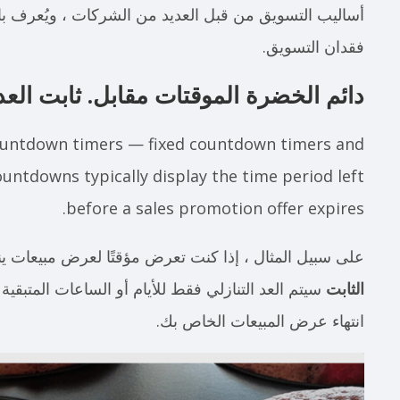
أساليب التسويق من قبل العديد من الشركات ، ويُعرف 
فقدان التسويق.
دائم الخضرة الموقتات مقابل. ثابت العد 
ountdown timers — fixed countdown timers and
ountdowns typically display the time period left
before a sales promotion offer expires.
على سبيل المثال ، إذا كنت تعرض مؤقتًا لعرض مبيعات ينتهي في 31 
الثابت
انتهاء عرض المبيعات الخاص بك.