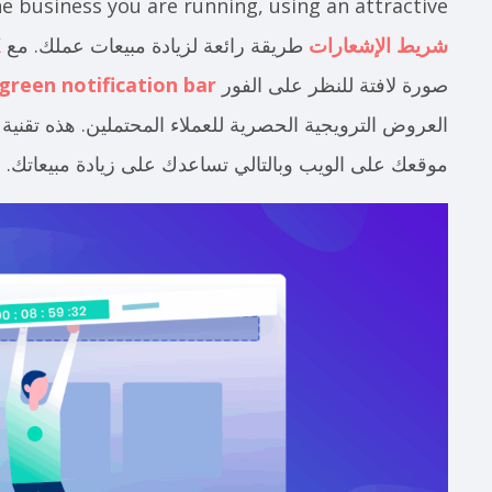
e business you are running, using an attractive
شريط الإشعارات
طريقة رائعة لزيادة مبيعات عملك. مع
X
صورة لافتة للنظر على الفور
green notification bar
العروض الترويجية الحصرية للعملاء المحتملين. هذه تقنية 
موقعك على الويب وبالتالي تساعدك على زيادة مبيعاتك.