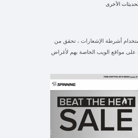
حديثات الأخرى
ستخدام أشرطة الإشعارات ، تحقق من
ت على مواقع الويب الخاصة بهم لأغراض