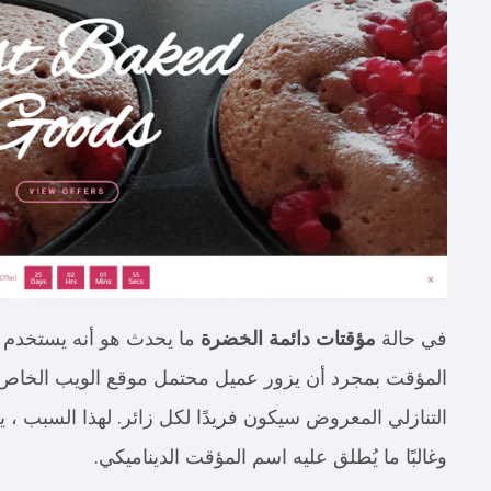
في حالة
مؤقتات دائمة الخضرة
ما يحدث هو أنه يستخدم م
المؤقت بمجرد أن يزور عميل محتمل موقع الويب الخاص بك
التنازلي المعروض سيكون فريدًا لكل زائر. لهذا السبب ، يع
وغالبًا ما يُطلق عليه اسم المؤقت الديناميكي.