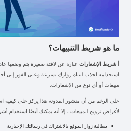
ما هو شريط التنبيهات؟
أ
شريط الإشعارات
عبارة عن لافتة صغيرة يتم وضعها عادة
استخدامه لجذب انتباه زوارك بسرعة وعلى الفور إلى أخ
مبيعات أو أي نوع من الإشعارات.
على الرغم من أن منشور المدونة هذا يركز على كيفية ا
لأغراض ترويج المبيعات ، إلا أنه يمكنك أيضًا استخدام أشر
مطالبة زوار الموقع بالاشتراك في رسالتك الإخبارية