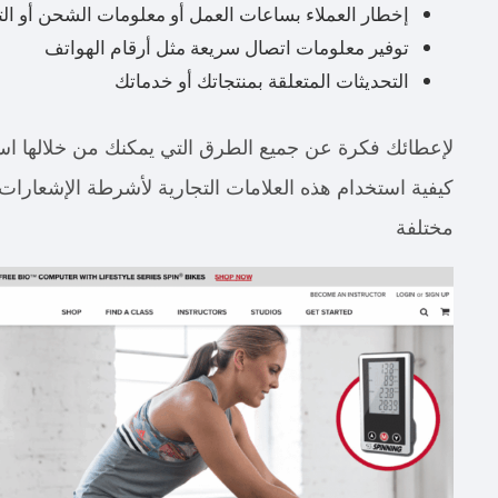
إخطار العملاء بساعات العمل أو معلومات الشحن أو الت
توفير معلومات اتصال سريعة مثل أرقام الهواتف
التحديثات المتعلقة بمنتجاتك أو خدماتك
لإعطائك فكرة عن جميع الطرق التي يمكنك من خلالها ا
كيفية استخدام هذه العلامات التجارية لأشرطة الإشعارا
مختلفة