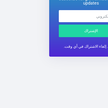
updates
الإشتراك
. إلغاء الاشتراك في أي وقت.