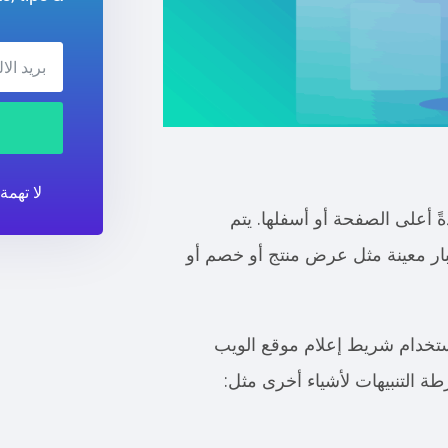
لا تهمة
ً أعلى الصفحة أو أسفلها. يتم
بار معينة مثل عرض منتج أو خصم أو
ستخدام شريط إعلام موقع الويب
طة التنبيهات لأشياء أخرى مثل: