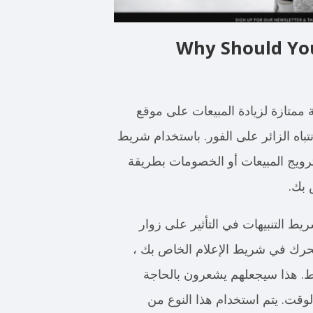
Why Should Yo
 ممتازة لزيادة المبيعات على موقع
انتباه الزائر على الفور. باستخدام شريط
يج المبيعات أو الخصومات بطريقة
 بك.
 التنبيهات في التأثير على زوار
تحرك في شريط الإعلام الخاص بك ،
. هذا سيجعلهم يشعرون بالحاجة
وقت. يتم استخدام هذا النوع من